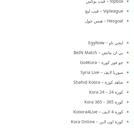
Vipbox – فيب بوكس
Vipleague – فيب ليج
Hesgoal – هيس جول
ايجي ناو – EgyNow
بي ان ماتش – BeIN Match
جو فور كورة – Go4Kora
سوريا لايف – Syria Live
شاهد كورة – Shahid Koora
كورة 24 – Kora 24
كورة 365 – Kora 365
كورة 4 لايف – Kooora4Live
كورة اون لاين – Kora Online