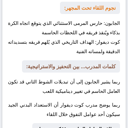
نجوم اللقاء تحت المجهر:
الجابون:
حارس المرمى الاستثنائي الذي يتوقع اتجاه الكرة
بذكاء ويُنقذ فريقه في اللحظات الحاسمة
كوت ديفوار:
الهداف التاريخي الذي يُلهم فريقه بتسديداته
الدقيقة ولمساته الفنية
كلمات المدرب… بين التحفيز والاستراتيجية:
ربما يشير الجابون إلى أن تبديلات الشوط الثاني قد تكون
العامل الحاسم في تغيير ديناميكية اللعب
ربما يوضح مدرب كوت ديفوار أن الاستعداد البدني الجيد
سيكون أحد عوامل التفوق خلال اللقاء