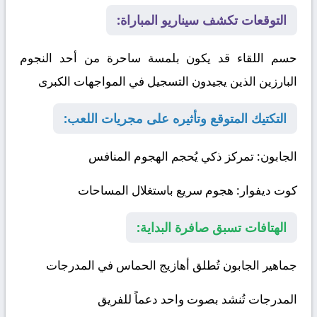
التوقعات تكشف سيناريو المباراة:
حسم اللقاء قد يكون بلمسة ساحرة من أحد النجوم
البارزين الذين يجيدون التسجيل في المواجهات الكبرى
التكتيك المتوقع وتأثيره على مجريات اللعب:
الجابون
: تمركز ذكي يُحجم الهجوم المنافس
كوت ديفوار
: هجوم سريع باستغلال المساحات
الهتافات تسبق صافرة البداية:
جماهير الجابون تُطلق أهازيج الحماس في المدرجات
المدرجات تُنشد بصوت واحد دعماً للفريق