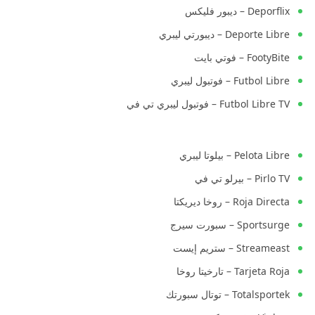
Deporflix – ديبور فليكس
Deporte Libre – ديبورتي ليبري
FootyBite – فوتي بايت
Futbol Libre – فوتبول ليبري
Futbol Libre TV – فوتبول ليبري تي في
Pelota Libre – بيلوتا ليبري
Pirlo TV – بيرلو تي في
Roja Directa – روخا ديريكتا
Sportsurge – سبورت سيرج
Streameast – ستريم إيست
Tarjeta Roja – تارخيتا روخا
Totalsportek – توتال سبورتك