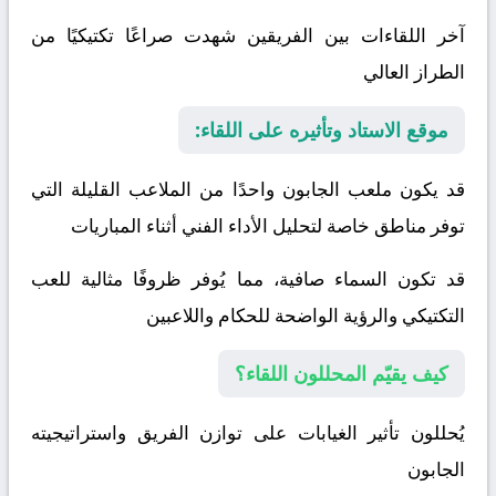
آخر اللقاءات بين الفريقين شهدت صراعًا تكتيكيًا من
الطراز العالي
موقع الاستاد وتأثيره على اللقاء:
قد يكون ملعب الجابون واحدًا من الملاعب القليلة التي
توفر مناطق خاصة لتحليل الأداء الفني أثناء المباريات
قد تكون السماء صافية، مما يُوفر ظروفًا مثالية للعب
التكتيكي والرؤية الواضحة للحكام واللاعبين
كيف يقيّم المحللون اللقاء؟
يُحللون تأثير الغيابات على توازن الفريق واستراتيجيته
الجابون