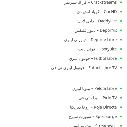
Crackstreams – كراك ستريمز
CricHD – كرياد اتش دي
Daddylive – دادي لايف
Deporflix – ديبور فليكس
Deporte Libre – ديبورتي ليبري
FootyBite – فوتي بايت
Futbol Libre – فوتبول ليبري
Futbol Libre TV – فوتبول ليبري تي في
Pelota Libre – بيلوتا ليبري
Pirlo TV – بيرلو تي في
Roja Directa – روخا ديريكتا
Sportsurge – سبورت سيرج
Streameast – ستريم إيست