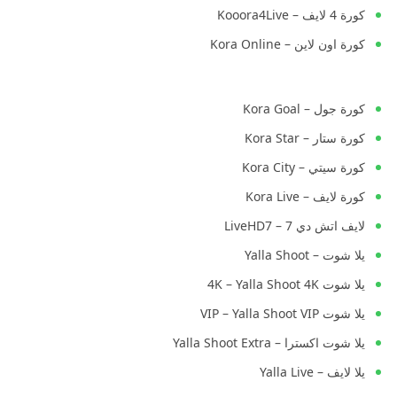
كورة 4 لايف – Kooora4Live
كورة اون لاين – Kora Online
كورة جول – Kora Goal
كورة ستار – Kora Star
كورة سيتي – Kora City
كورة لايف – Kora Live
لايف اتش دي 7 – LiveHD7
يلا شوت – Yalla Shoot
يلا شوت 4K – Yalla Shoot 4K
يلا شوت VIP – Yalla Shoot VIP
يلا شوت اكسترا – Yalla Shoot Extra
يلا لايف – Yalla Live