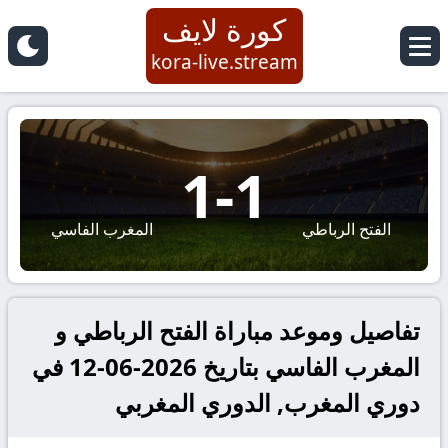
كورة لايف
kora-live.stream
1
-
1
الفتح الرباطي
المغرب الفاسي
تفاصيل وموعد مباراة الفتح الرباطي و
المغرب الفاسي بتاريخ 2026-06-12 في
دوري المغرب, الدوري المغربي