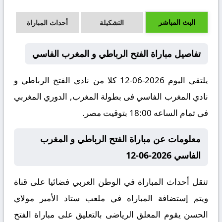
البث المباشر
التشكيلة
أحداث المباراة
تفاصيل مباراة الفتح الرباطي و المغرب الفاسي
يلتقى اليوم 2026-06-12 كلا من نادى الفتح الرباطي و
نادي المغرب الفاسي فى بطولة المغرب, الدوري المغربي
فى تمام الساعه 18:00 بتوقيت مصر.
معلومات عن مباراة الفتح الرباطي و المغرب
الفاسي 2026-06-12
تنقل أحداث المباراة في الوطن العربي فضائيا على قناة
ويتم إستضافة المباراه في ملعب ستاد الأمير مولاي
الحسن يقوم المعلق الرياضى بالتعليق على مباراة الفتح