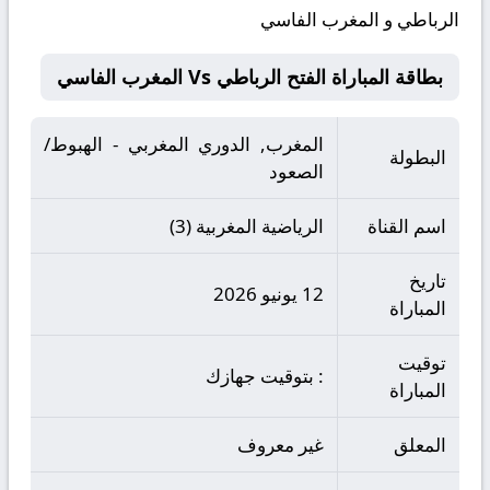
الرباطي و المغرب الفاسي
بطاقة المباراة الفتح الرباطي Vs المغرب الفاسي
المغرب, الدوري المغربي - الهبوط/
البطولة
الصعود
اسم القناة
الرياضية المغربية (3)
تاريخ
12 يونيو 2026
المباراة
توقيت
: بتوقيت جهازك
المباراة
المعلق
غير معروف