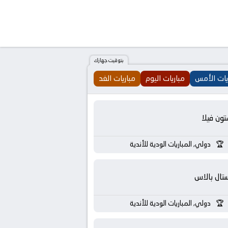
بتوقيت جهازك
يات الأمس
مباريات اليوم
مباريات الغد
تون فيلا
دولي, المباريات الودية للأندية
تال بالاس
دولي, المباريات الودية للأندية