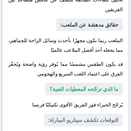
الفريقين
حقائق مدهشة عن الملعب:
الملعب ربما يكون مجهزًا بأحدث وسائل الراحة للجماهير،
مما يجعله أحد أفضل الملاعب عالميًا
قد يكون الطقس مشمسًا مما يُوفر رؤية واضحة ويُحفّز
الفرق على اعتماد اللعب السريع والهجومي
ما الذي ترجّحه المعطيات الفنية؟
يُرجّح الخبراء فوز الفريق الأقوى تكتيكيًا
فرنسا
التوقعات تكشف سيناريو المباراة: