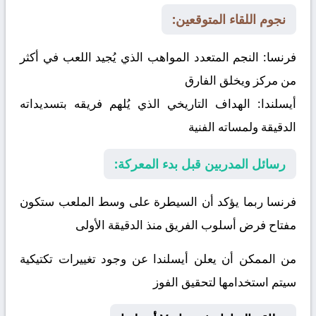
نجوم اللقاء المتوقعين:
فرنسا:
النجم المتعدد المواهب الذي يُجيد اللعب في أكثر
من مركز ويخلق الفارق
أيسلندا:
الهداف التاريخي الذي يُلهم فريقه بتسديداته
الدقيقة ولمساته الفنية
رسائل المدربين قبل بدء المعركة:
فرنسا ربما يؤكد أن السيطرة على وسط الملعب ستكون
مفتاح فرض أسلوب الفريق منذ الدقيقة الأولى
من الممكن أن يعلن أيسلندا عن وجود تغييرات تكتيكية
سيتم استخدامها لتحقيق الفوز