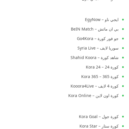
ايجي ناو – EgyNow
بي ان ماتش – BeIN Match
جو فور كورة – Go4Kora
سوريا لايف – Syria Live
شاهد كورة – Shahid Koora
كورة 24 – Kora 24
كورة 365 – Kora 365
كورة 4 لايف – Kooora4Live
كورة اون لاين – Kora Online
كورة جول – Kora Goal
كورة ستار – Kora Star