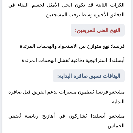
الكرات الثابتة قد تكون الحل الأمثل لحسم اللقاء في
الدقائق الأخيرة وسط ترقب المشجعين
النهج الفني للفريقين:
فرنسا
: نهج متوازن بين الاستحواذ والهجمات المرتدة
أيسلندا
: استراتيجية دفاعية تُفشل الهجمات المرتدة
الهتافات تسبق صافرة البداية:
مشجعو فرنسا يُنظمون مسيرات لدعم الفريق قبل صافرة
البداية
مشجعو أيسلندا يُشاركون في أهازيج رياضية تُضفي
الحماس