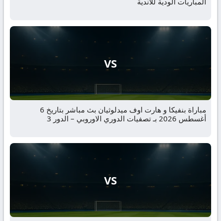
المباريات الودية للأندية
VS
مباراة بنفيكا و هارت اوف ميدلوثيان بث مباشر بتاريخ 6
أغسطس 2026 بـ تصفيات الدوري الاوروبي – الدور 3
VS