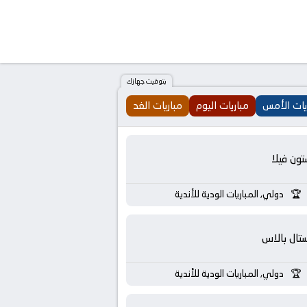
بتوقيت جهازك
يات الأمس
مباريات اليوم
مباريات الغد
تون فيلا
دولي, المباريات الودية للأندية
تال بالاس
دولي, المباريات الودية للأندية