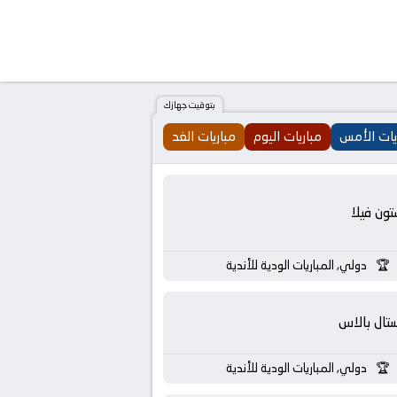
بتوقيت جهازك
يات الأمس
مباريات اليوم
مباريات الغد
تون فيلا
دولي, المباريات الودية للأندية
تال بالاس
دولي, المباريات الودية للأندية