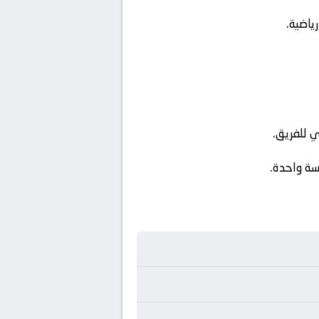
ياضية.
ي للفريق.