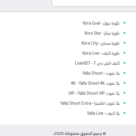
كورة جول – Kora Goal
كورة ستار – Kora Star
كورة سيتي – Kora City
كورة لايف – Kora Live
لايف اتش دي 7 – LiveHD7
يلا شوت – Yalla Shoot
يلا شوت 4K – Yalla Shoot 4K
يلا شوت VIP – Yalla Shoot VIP
يلا شوت اكسترا – Yalla Shoot Extra
يلا لايف – Yalla Live
© جميع الحقوق محفوظة 2026 .