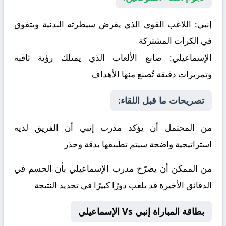
إنبي:
اللاعب القوي الذي يفرض سيطرته البدنية ويتفوق
في الكرات المشتركة
الإسماعيلي:
صانع الألعاب الذي يمتلك رؤية ثاقبة
وتمريرات دقيقة تُصنع منها الأهداف
تصريحات ما قبل اللقاء:
من المحتمل أن يؤكد مدرب إنبي أن الفريق لديه
استراتيجية واضحة سيتم تطبيقها بدقة وحذر
من الممكن أن يصرّح مدرب الإسماعيلي بأن الحسم في
الدقائق الأخيرة قد يلعب دورًا كبيرًا في تحديد النتيجة
بطاقة المباراة إنبي Vs الإسماعيلي