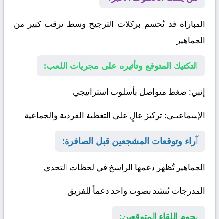
المباراة قد تُحسم بركلات الترجيح وسط ترقب كبير من
الجماهير
التكتيك المتوقع وتأثيره على مجريات اللعب:
إنبي
: ضغط متواصل بأسلوب استراتيجي
الإسماعيلي
: تركيز عالٍ على التغطية الفردية والجماعية
آراء وتوقعات المشجعين قبل الصافرة:
الجماهير تُظهر دعمها الراسخ في لحظات التحدي
المدرجات تُنشد بصوت واحد دعماً للفريق
نجوم اللقاء المتوقعين: