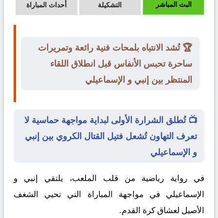
البث المباشر
التشكيلة
أحداث المباراة
🏆 تُشد الانتباه بلمحات فنية رائعة وتمريرات
ساحرة تحبس الأنفاس قبل انطلاق اللقاء
المنتظر بين إنبي و الإسماعيلي
📺 تُطلق الشرارة الأولى لبداية مواجهة حماسية لا
تعرف التهاون تُشعل فتيل القتال الكروي بين إنبي
و الإسماعيلي
في رواية رياضية من قلب الملعب، يلتقي
إنبي
و
الإسماعيلي
في مواجهة المباراة التي تحيي الشغف
الأصيل لعشاق كرة القدم.