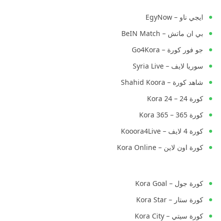
ايجي ناو – EgyNow
بي ان ماتش – BeIN Match
جو فور كورة – Go4Kora
سوريا لايف – Syria Live
شاهد كورة – Shahid Koora
كورة 24 – Kora 24
كورة 365 – Kora 365
كورة 4 لايف – Kooora4Live
كورة اون لاين – Kora Online
كورة جول – Kora Goal
كورة ستار – Kora Star
كورة سيتي – Kora City