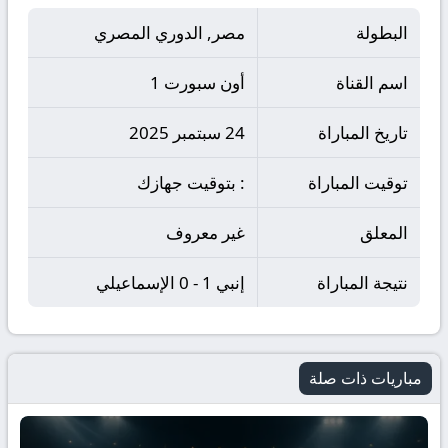
البطولة
مصر, الدوري المصري
اسم القناة
أون سبورت 1
تاريخ المباراة
24 سبتمبر 2025
توقيت المباراة
: بتوقيت جهازك
المعلق
غير معروف
نتيجة المباراة
إنبي 1 - 0 الإسماعيلي
مباريات ذات صلة