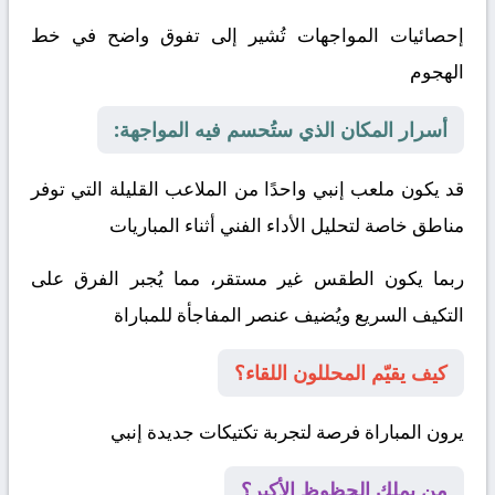
إحصائيات المواجهات تُشير إلى تفوق واضح في خط
الهجوم
أسرار المكان الذي ستُحسم فيه المواجهة:
قد يكون ملعب إنبي واحدًا من الملاعب القليلة التي توفر
مناطق خاصة لتحليل الأداء الفني أثناء المباريات
ربما يكون الطقس غير مستقر، مما يُجبر الفرق على
التكيف السريع ويُضيف عنصر المفاجأة للمباراة
كيف يقيّم المحللون اللقاء؟
يرون المباراة فرصة لتجربة تكتيكات جديدة
إنبي
من يملك الحظوظ الأكبر؟