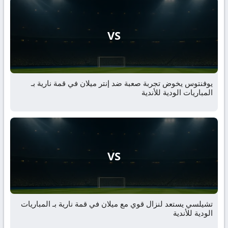
VS
يوفنتوس يخوض تجربة صعبة ضد إنتر ميلان في قمة نارية بـ
المباريات الودية للأندية
VS
تشيلسي يستعد لنزال قوي مع ميلان في قمة نارية بـ المباريات
الودية للأندية