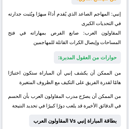
إنبي:
المهاجم الصاعد الذي يُقدم أداءً مبهرًا ويُثبت جدارته
في التحديات الكبرى
المقاولون العرب:
صانع الفرص بمهاراته في فتح
المساحات وإيصال الكرات القاتلة للمهاجمين
حوارات من العقول المدبرة:
من الممكن أن يكشف إنبي أن المباراة ستكون اختبارًا
هامًا لقدرة الفريق على التكيف مع الظروف المتغيرة
من الممكن أن يصرّح مدرب المقاولون العرب بأن الحسم
في الدقائق الأخيرة قد يلعب دورًا كبيرًا في تحديد النتيجة
بطاقة المباراة إنبي Vs المقاولون العرب