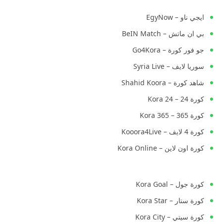
ايجي ناو – EgyNow
بي ان ماتش – BeIN Match
جو فور كورة – Go4Kora
سوريا لايف – Syria Live
شاهد كورة – Shahid Koora
كورة 24 – Kora 24
كورة 365 – Kora 365
كورة 4 لايف – Kooora4Live
كورة اون لاين – Kora Online
كورة جول – Kora Goal
كورة ستار – Kora Star
كورة سيتي – Kora City