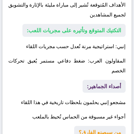
الأهداف المُتوقعة تُشير إلى مباراة مليئة بالإثارة والتشويق
لجميع المشاهدين
التكتيك المتوقع وتأثيره على مجريات اللعب:
إنبي
: استراتيجية مرنة تُعدل حسب مجريات اللقاء
المقاولون العرب
: ضغط دفاعي مستمر يُعيق تحركات
الخصم
أصداء الجماهير:
مشجعو إنبي يحلمون بلحظات تاريخية في هذا اللقاء
أجواء غير مسبوقة من الحماس تُحيط بالملعب
من سيصنع الفارق؟