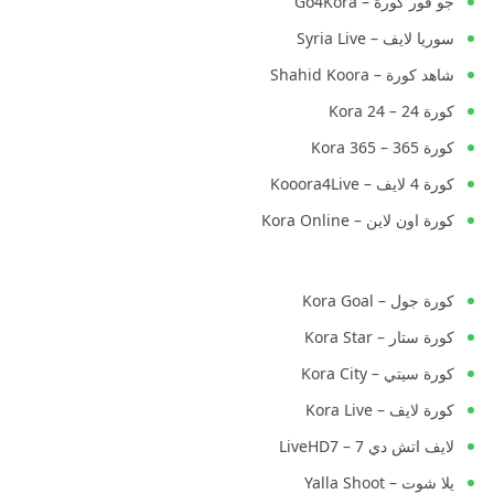
جو فور كورة – Go4Kora
سوريا لايف – Syria Live
شاهد كورة – Shahid Koora
كورة 24 – Kora 24
كورة 365 – Kora 365
كورة 4 لايف – Kooora4Live
كورة اون لاين – Kora Online
كورة جول – Kora Goal
كورة ستار – Kora Star
كورة سيتي – Kora City
كورة لايف – Kora Live
لايف اتش دي 7 – LiveHD7
يلا شوت – Yalla Shoot