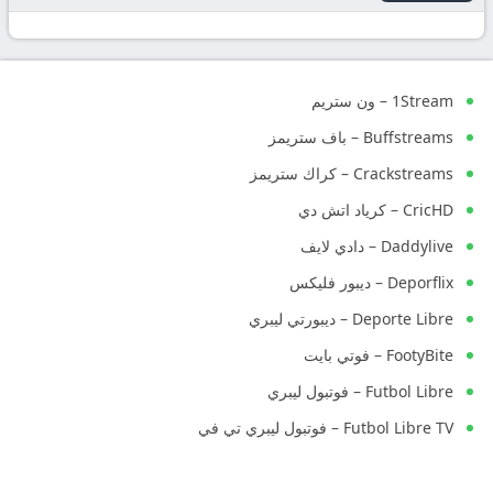
1Stream – ون ستريم
Buffstreams – باف ستريمز
Crackstreams – كراك ستريمز
CricHD – كرياد اتش دي
Daddylive – دادي لايف
Deporflix – ديبور فليكس
Deporte Libre – ديبورتي ليبري
FootyBite – فوتي بايت
Futbol Libre – فوتبول ليبري
Futbol Libre TV – فوتبول ليبري تي في