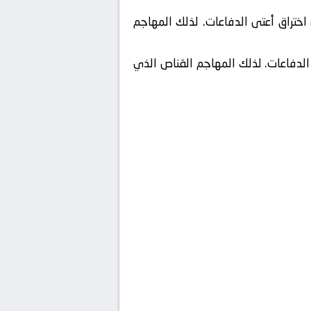
اختراق أعتى الدفاعات. لذلك المهاجم
الدفاعات. لذلك المهاجم القناص الذي