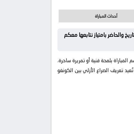
أحداث المباراة
ريخ والحاضر بامتياز نتابعها معكم
المباراة بلمحة فنية أو تمريرة ساحرة.
عيد تعريف الصراع الأزلي بين الكونغو