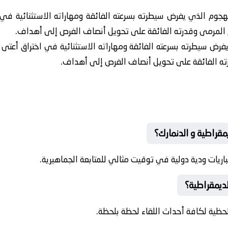
وم الذي يفرض سيطرته بسرعته الفائقة ومهاراته الاستثنائية في 
ام المرمى وقدرته الفائقة على تحويل أنصاف الفرص إلى أهداف.
ض سيطرته بسرعته الفائقة ومهاراته الاستثنائية في اختراق أعتى 
رته الفائقة على تحويل أنصاف الفرص إلى أهداف.
مقراطية و الدنمارك؟
اريات ودية دولية في توقيت مثالي للمتابعة الجماهيرية.
لديمقراطية؟
حظية لكافة أحداث اللقاء لحظة بلحظة.