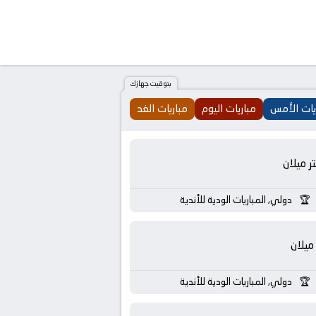
بتوقيت جهازك
يات الأمس
مباريات اليوم
مباريات الغد
تر ميلان
دولي, المباريات الودية للأندية
ميلان
دولي, المباريات الودية للأندية