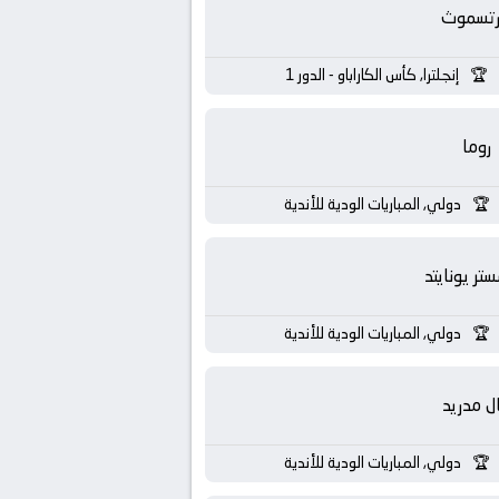
رتسموث
إنجلترا, كأس الكاراباو - الدور 1
روما
دولي, المباريات الودية للأندية
تر يونايتد
دولي, المباريات الودية للأندية
ال مدريد
دولي, المباريات الودية للأندية