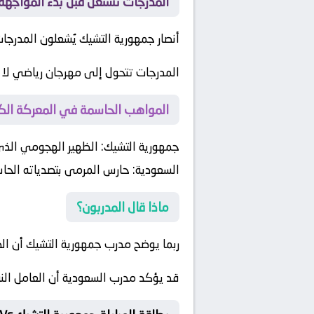
المدرجات تشتعل قبل بدء المواجهة:
أنصار جمهورية التشيك يُشعلون المدرجا
المدرجات تتحول إلى مهرجان رياضي لا 
المواهب الحاسمة في المعركة الكر
جمهورية التشيك:
الظهير الهجومي الذي 
السعودية:
حارس المرمى بتصدياته الحاس
ماذا قال المدربون؟
ربما يوضح مدرب جمهورية التشيك أن الك
قد يؤكد مدرب السعودية أن العامل الن