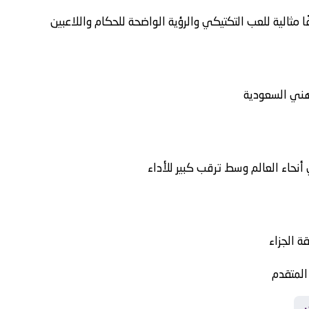
 مثالية للعب التكتيكي والرؤية الواضحة للحكام واللاعبين
ذهني
السعودية
نحاء العالم وسط ترقب كبير للأداء
 الجزاء
المتقدم