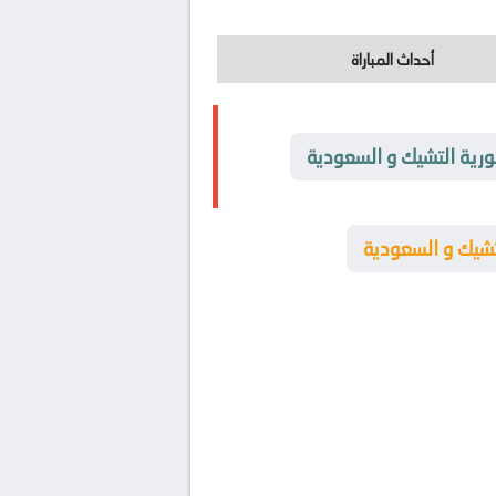
أحداث المباراة
رية التشيك و السعودية
تشيك و السعودية