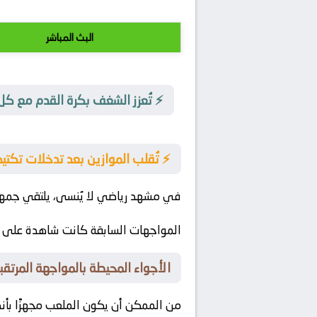
البث المباشر
⚡ تُعزز الشغف بكرة القدم مع كل
⚡ تُقلب الموازين بعد تدخلات تكتي
في مشهد رياضي لا يُنسى، يلتقي
جمهو
المواجهات السابقة كانت شاهدة على ل
الأجواء المحيطة بالمواجهة المرتقبة
من الممكن أن يكون الملعب مجهزًا بأنظ