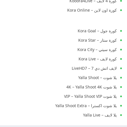
كورة 4 لايف – Kooora4Live
كورة اون لاين – Kora Online
كورة جول – Kora Goal
كورة ستار – Kora Star
كورة سيتي – Kora City
كورة لايف – Kora Live
لايف اتش دي 7 – LiveHD7
يلا شوت – Yalla Shoot
يلا شوت 4K – Yalla Shoot 4K
يلا شوت VIP – Yalla Shoot VIP
يلا شوت اكسترا – Yalla Shoot Extra
يلا لايف – Yalla Live