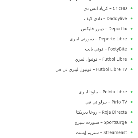
CricHD – كرياد اتش دي
Daddylive – دادي لايف
Deporflix – ديبور فليكس
Deporte Libre – ديبورتي ليبري
FootyBite – فوتي بايت
Futbol Libre – فوتبول ليبري
Futbol Libre TV – فوتبول ليبري تي في
Pelota Libre – بيلوتا ليبري
Pirlo TV – بيرلو تي في
Roja Directa – روخا ديريكتا
Sportsurge – سبورت سيرج
Streameast – ستريم إيست