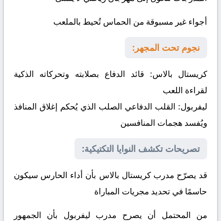
أجواء غير مسبوقة من الحماس تُحيط بالملعب
نجوم تحت المجهر:
كريستال بالاس:
قائد الدفاع بصلابته وتحركاته الذكية
لقراءة اللعب
ليفربول:
القلب الدفاعي الصلب الذي يُحكم إغلاق المنافذ
ويُفسد هجمات المنافسين
تصريحات تكشف النوايا التكتيكية:
قد يصرّح مدرب كريستال بالاس بأن أداء الحارس سيكون
حاسمًا في تحديد مجريات المباراة
من المحتمل أن يصرح مدرب ليفربول بأن الجمهور