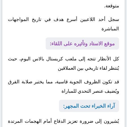
متوقعة.
سجل أحد اللاعبين أسرع هدف في تاريخ المواجهات
المباشرة
موقع الاستاد وتأثيره على اللقاء:
كل الأنظار تتجه إلى ملعب كريستال بالاس اليوم، حيث
يُنتظر لقاء تاريخي بين العملاقين
قد تكون الظروف الجوية قاسية، مما يختبر صلابة الفرق
ويُضيف عنصر التحدي للمباراة
آراء الخبراء تحت المجهر:
يُشيرون إلى ضرورة تعزيز الدفاع أمام الهجمات المرتدة