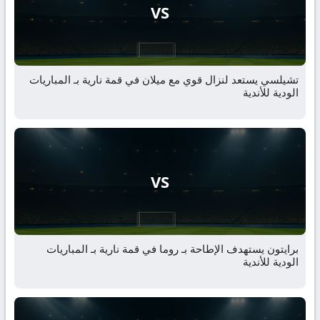
VS
تشيلسي يستعد لنزال قوي مع ميلان في قمة نارية بـ المباريات
الودية للأندية
VS
برايتون يستهدف الإطاحة بـ روما في قمة نارية بـ المباريات
الودية للأندية