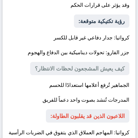
وقد يؤثر على قرارات الحكم
رؤية تكتيكية متوقعة:
كرواتيا
: جدار دفاعي غير قابل للكسر
جزر الفارو
: تحولات ديناميكية بين الدفاع والهجوم
كيف يعيش المشجعون لحظات الانتظار؟
الجماهير تُرفع أعلامها استعدادًا للحسم
المدرجات تُنشد بصوت واحد دعماً للفريق
اللاعبون الذين قد يقلبون الطاولة:
كرواتيا:
المهاجم العملاق الذي يتفوق في الضربات الرأسية