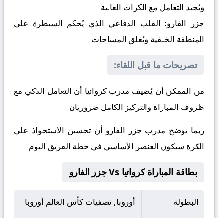
ويُجيد التعامل مع الكرات العالية
جزر الفارو:
القلب الدفاعي الذي يُحكم السيطرة على
المنطقة الخلفية ويُغلق المساحات
تصريحات ما قبل اللقاء:
من الممكن أن يُضيف مدرب كرواتيا أن التعامل الذكي مع
ظروف المباراة والتركيز الكامل ضروريان
ربما يوضح مدرب جزر الفارو أن تحسين الاستحواذ على
الكرة سيكون العنصر الأساسي في خطة الفريق اليوم
بطاقة المباراة كرواتيا Vs جزر الفارو
البطولة
أوروبا, تصفيات كأس العالم أوروبا