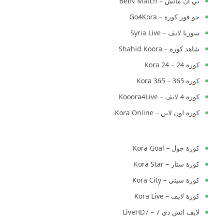
بي ان ماتش – BeIN Match
جو فور كورة – Go4Kora
سوريا لايف – Syria Live
شاهد كورة – Shahid Koora
كورة 24 – Kora 24
كورة 365 – Kora 365
كورة 4 لايف – Kooora4Live
كورة اون لاين – Kora Online
كورة جول – Kora Goal
كورة ستار – Kora Star
كورة سيتي – Kora City
كورة لايف – Kora Live
لايف اتش دي 7 – LiveHD7