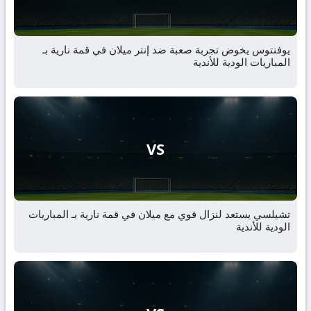
يوفنتوس يخوض تجربة صعبة ضد إنتر ميلان في قمة نارية بـ
المباريات الودية للأندية
VS
تشيلسي يستعد لنزال قوي مع ميلان في قمة نارية بـ المباريات
الودية للأندية