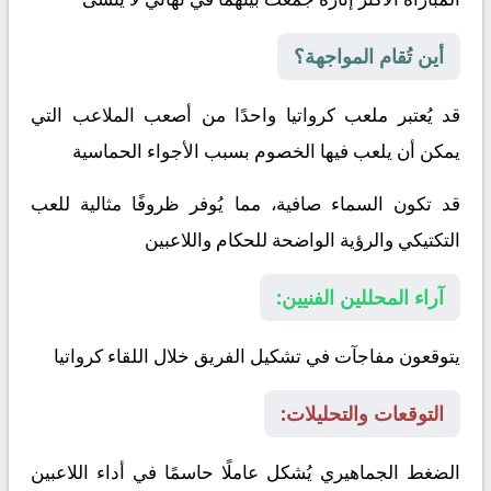
أين تُقام المواجهة؟
قد يُعتبر ملعب كرواتيا واحدًا من أصعب الملاعب التي
يمكن أن يلعب فيها الخصوم بسبب الأجواء الحماسية
قد تكون السماء صافية، مما يُوفر ظروفًا مثالية للعب
التكتيكي والرؤية الواضحة للحكام واللاعبين
آراء المحللين الفنيين:
يتوقعون مفاجآت في تشكيل الفريق خلال اللقاء
كرواتيا
التوقعات والتحليلات:
الضغط الجماهيري يُشكل عاملًا حاسمًا في أداء اللاعبين