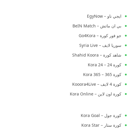
ايجي ناو – EgyNow
بي ان ماتش – BeIN Match
جو فور كورة – Go4Kora
سوريا لايف – Syria Live
شاهد كورة – Shahid Koora
كورة 24 – Kora 24
كورة 365 – Kora 365
كورة 4 لايف – Kooora4Live
كورة اون لاين – Kora Online
كورة جول – Kora Goal
كورة ستار – Kora Star