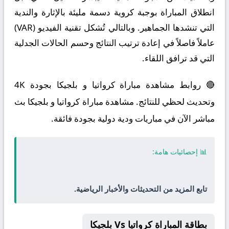
انطلاق المباراة بوجبة كروية دسمة مليئة بالإثارة والندية
التي تنشدها الجماهير. وبالتالي تُشكل تقنية الفيديو (VAR)
عاملاً فاصلاً في إعادة ترتيب النتائج وحسم الحالات الجدلية
التي قد ترافق اللقاء.
🔴 روابط مشاهدة مباراة كرواتيا و بلجيكا بجودة 4K
وتحديث لحظي للنتائج. مشاهدة مباراة كرواتيا و بلجيكا بث
مباشر الآن في مباريات ودية دولية بجودة فائقة.
📊 إحصائيات هامة:
تابع المزيد من التحديثات والأخبار الرياضية.
بطاقة المباراة كرواتيا Vs بلجيكا