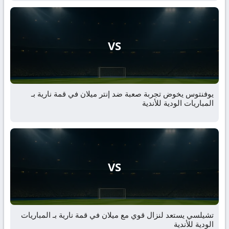
VS
يوفنتوس يخوض تجربة صعبة ضد إنتر ميلان في قمة نارية بـ
المباريات الودية للأندية
VS
تشيلسي يستعد لنزال قوي مع ميلان في قمة نارية بـ المباريات
الودية للأندية