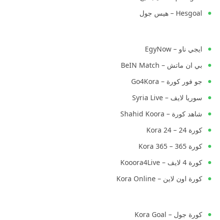
Hesgoal – هيس جول
ايجي ناو – EgyNow
بي ان ماتش – BeIN Match
جو فور كورة – Go4Kora
سوريا لايف – Syria Live
شاهد كورة – Shahid Koora
كورة 24 – Kora 24
كورة 365 – Kora 365
كورة 4 لايف – Kooora4Live
كورة اون لاين – Kora Online
كورة جول – Kora Goal