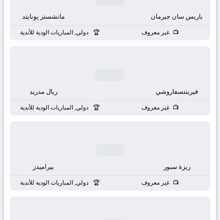
باريس سان جيرمان
مانشستر يونايتد
غير معروف
دولي, المباريات الودية للأندية
فيرينتسفاروشي
ريال مدريد
غير معروف
دولي, المباريات الودية للأندية
ريزة سبور
بيراميدز
غير معروف
دولي, المباريات الودية للأندية