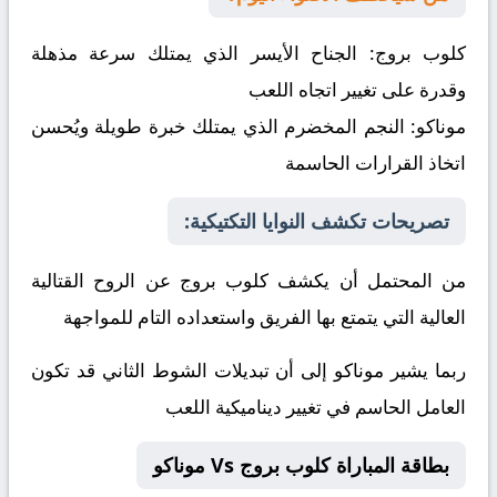
كلوب بروج:
الجناح الأيسر الذي يمتلك سرعة مذهلة
وقدرة على تغيير اتجاه اللعب
موناكو:
النجم المخضرم الذي يمتلك خبرة طويلة ويُحسن
اتخاذ القرارات الحاسمة
تصريحات تكشف النوايا التكتيكية:
من المحتمل أن يكشف كلوب بروج عن الروح القتالية
العالية التي يتمتع بها الفريق واستعداده التام للمواجهة
ربما يشير موناكو إلى أن تبديلات الشوط الثاني قد تكون
العامل الحاسم في تغيير ديناميكية اللعب
بطاقة المباراة كلوب بروج Vs موناكو