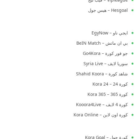
Hesgoal – هيس جول
ايجي ناو – EgyNow
بي ان ماتش – BeIN Match
جو فور كورة – Go4Kora
سوريا لايف – Syria Live
شاهد كورة – Shahid Koora
كورة 24 – Kora 24
كورة 365 – Kora 365
كورة 4 لايف – Kooora4Live
كورة اون لاين – Kora Online
كورة جول – Kora Goal