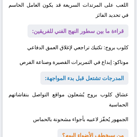
اللعب على المرتدات السريعة قد يكون العامل الحاسم
في تحديد الفائز
قراءة ما بين سطور النهج الفني للفريقين:
كلوب بروج
: تكتيك تراجعي لإغلاق العمق الدفاعي
موناكو
: إبداع في التمريرات القصيرة وصناعة الفرص
المدرجات تشتعل قبل بدء المواجهة:
عشاق كلوب بروج يُشعلون مواقع التواصل بنقاشاتهم
الحماسية
الجمهور يُحفّز لاعبيه بأجواء مشحونة بالحماس
من سيخطف الأضواء اليوم؟