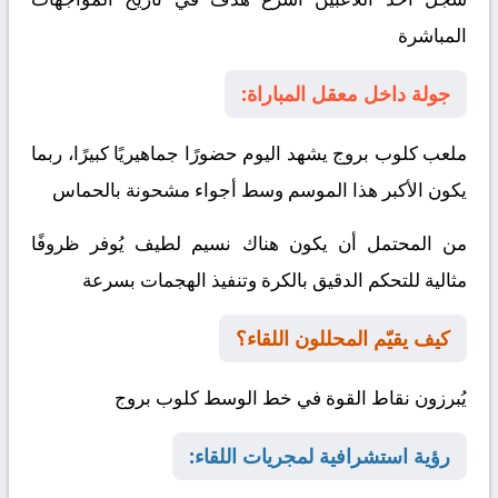
المباشرة
جولة داخل معقل المباراة:
ملعب كلوب بروج يشهد اليوم حضورًا جماهيريًا كبيرًا، ربما
يكون الأكبر هذا الموسم وسط أجواء مشحونة بالحماس
من المحتمل أن يكون هناك نسيم لطيف يُوفر ظروفًا
مثالية للتحكم الدقيق بالكرة وتنفيذ الهجمات بسرعة
كيف يقيّم المحللون اللقاء؟
يُبرزون نقاط القوة في خط الوسط
كلوب بروج
رؤية استشرافية لمجريات اللقاء: