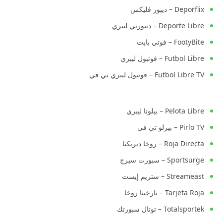
Deporflix – ديبور فليكس
Deporte Libre – ديبورتي ليبري
FootyBite – فوتي بايت
Futbol Libre – فوتبول ليبري
Futbol Libre TV – فوتبول ليبري تي في
Pelota Libre – بيلوتا ليبري
Pirlo TV – بيرلو تي في
Roja Directa – روخا ديريكتا
Sportsurge – سبورت سيرج
Streameast – ستريم إيست
Tarjeta Roja – تارخيتا روخا
Totalsportek – توتال سبورتك