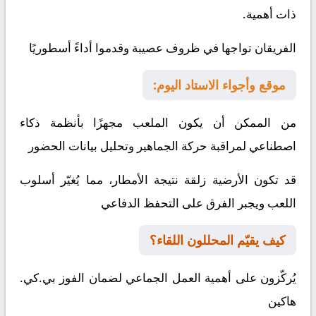
ذات أهمية.
الفريقان تواجها في ظروف عصيبة وقدموا أداءً أسطوريًا
موقع وأجواء الاستاد اليوم:
من الممكن أن يكون الملعب مجهزًا بأنظمة ذكاء
اصطناعي لمراقبة حركة الجماهير وتحليل بيانات الحضور
قد تكون الأرضية زلقة نتيجة الأمطار، مما يُغيّر أسلوب
اللعب ويجبر الفرق على التحفظ الدفاعي
كيف يقيّم المحللون اللقاء؟
يُركّزون على أهمية العمل الجماعي لضمان الفوز
بي.كي.
هاكين