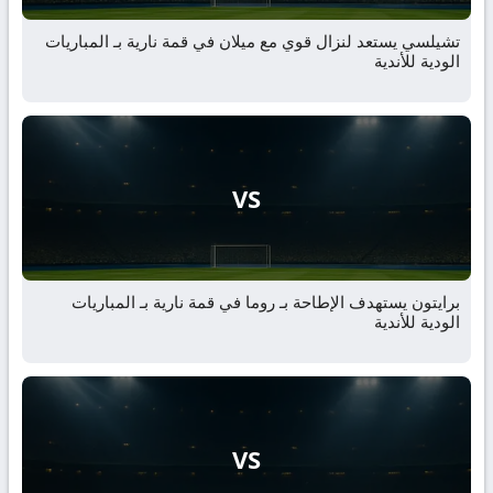
تشيلسي يستعد لنزال قوي مع ميلان في قمة نارية بـ المباريات
الودية للأندية
VS
برايتون يستهدف الإطاحة بـ روما في قمة نارية بـ المباريات
الودية للأندية
VS