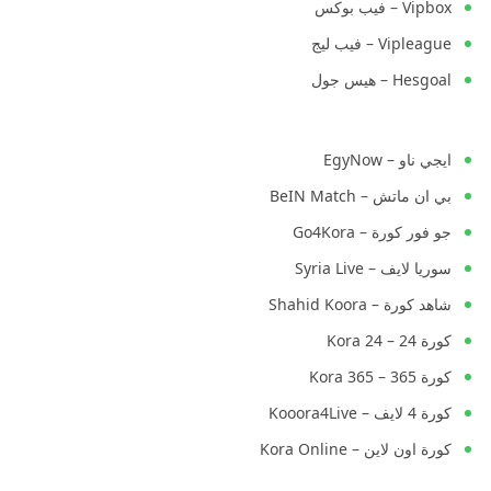
Vipbox – فيب بوكس
Vipleague – فيب ليج
Hesgoal – هيس جول
ايجي ناو – EgyNow
بي ان ماتش – BeIN Match
جو فور كورة – Go4Kora
سوريا لايف – Syria Live
شاهد كورة – Shahid Koora
كورة 24 – Kora 24
كورة 365 – Kora 365
كورة 4 لايف – Kooora4Live
كورة اون لاين – Kora Online