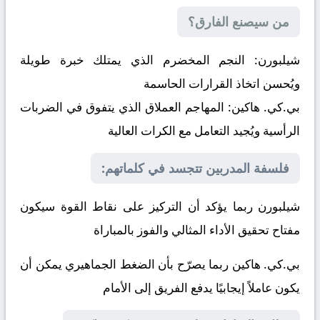
من سيصنع الفارق؟
شيلبورن:
النجم المخضرم الذي يمتلك خبرة طويلة
ويُحسن اتخاذ القرارات الحاسمة
بي.كي. هاكين:
المهاجم العملاق الذي يتفوق في الضربات
الرأسية ويُجيد التعامل مع الكرات العالية
فلسفة المدربين تتجسد في كلماتهم:
شيلبورن ربما يؤكد أن التركيز على نقاط القوة سيكون
مفتاح تحقيق الأداء المثالي والفوز بالمباراة
بي.كي. هاكين ربما يصرّح بأن الضغط الجماهيري يمكن أن
يكون عاملاً إيجابيًا يدفع الفريق إلى الأمام