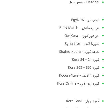
Hesgoal – هيس جول
ايجي ناو – EgyNow
بي ان ماتش – BeIN Match
جو فور كورة – Go4Kora
سوريا لايف – Syria Live
شاهد كورة – Shahid Koora
كورة 24 – Kora 24
كورة 365 – Kora 365
كورة 4 لايف – Kooora4Live
كورة اون لاين – Kora Online
كورة جول – Kora Goal