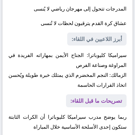
المدرجات تتحول إلى مهرجان رياضي لا يُنسى
عشاق كرة القدم يترقبون لحظات لا تُنسى
أبرز اللاعبين في اللقاء:
سيراميكا كليوباترا:
الجناح الأيمن بمهاراته الفريدة في
المراوغة وصناعة الفرص
الزمالك:
النجم المخضرم الذي يمتلك خبرة طويلة ويُحسن
اتخاذ القرارات الحاسمة
تصريحات ما قبل اللقاء:
ربما يوضح مدرب سيراميكا كليوباترا أن الكرات الثابتة
ستكون إحدى الأسلحة الأساسية خلال المباراة