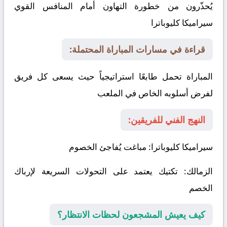
يُحذّرون من خطورة التهاون أمام المنافس القوي
سيراميكا كليوباترا
قراءة في مسارات المباراة المحتملة:
المباراة تحمل طابعًا استراتيجياً حيث يسعى كل فريق
لفرض أسلوبه الخاص في الملعب
النهج الفني للفريقين:
سيراميكا كليوباترا
: مباغت يُفاجئ الخصوم
الزمالك
: تكتيك يعتمد على التحولات السريعة لإرباك
الخصم
كيف يعيش المشجعون لحظات الانتظار؟