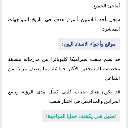
تُفاجئ الجميع.
سجل أحد اللاعبين أسرع هدف في تاريخ المواجهات
المباشرة
موقع وأجواء الاستاد اليوم:
قد يضم ملعب سيراميكا كليوباترا بين مدرجاته منطقة
مخصصة للمشجعين الأكثر حماسًا، مما يضيف مزيدًا من
التفاعل
قد يكون هناك ضباب كثيف يُقلّل مدى الرؤية ويضع
الحراس والمدافعين في اختبار صعب
تحليل فني يكشف خفايا المواجهة: