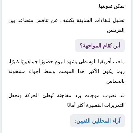
يمكن تفويتها.
تحليل للقاءات السابقة يكشف عن تنافس متصاعد بين
الفريقين
أين تُقام المواجهة؟
ملعب أفريقيا الوسطى يشهد اليوم حضورًا جماهيريًا كبيرًا،
ربما يكون الأكبر هذا الموسم وسط أجواء مشحونة
بالحماس
قد تضرب موجات برد مفاجئة تُبطئ الحركة وتجعل
التمريرات القصيرة أكثر أمانًا
آراء المحللين الفنيين: