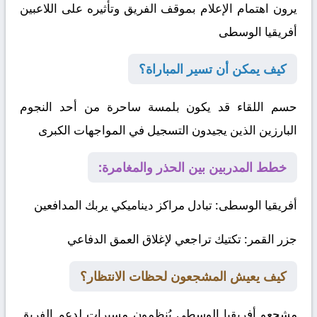
يرون اهتمام الإعلام بموقف الفريق وتأثيره على اللاعبين
أفريقيا الوسطى
كيف يمكن أن تسير المباراة؟
حسم اللقاء قد يكون بلمسة ساحرة من أحد النجوم
البارزين الذين يجيدون التسجيل في المواجهات الكبرى
خطط المدربين بين الحذر والمغامرة:
أفريقيا الوسطى
: تبادل مراكز ديناميكي يربك المدافعين
جزر القمر
: تكتيك تراجعي لإغلاق العمق الدفاعي
كيف يعيش المشجعون لحظات الانتظار؟
مشجعو أفريقيا الوسطى يُنظمون مسيرات لدعم الفريق