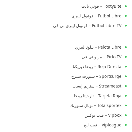
FootyBite – فوتي بايت
Futbol Libre – فوتبول ليبري
Futbol Libre TV – فوتبول ليبري تي في
Pelota Libre – بيلوتا ليبري
Pirlo TV – بيرلو تي في
Roja Directa – روخا ديريكتا
Sportsurge – سبورت سيرج
Streameast – ستريم إيست
Tarjeta Roja – تارخيتا روخا
Totalsportek – توتال سبورتك
Vipbox – فيب بوكس
Vipleague – فيب ليج