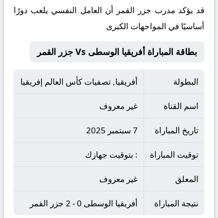
قد يؤكد مدرب جزر القمر أن العامل النفسي يلعب دورًا
أساسيًا في المواجهات الكبرى
بطاقة المباراة أفريقيا الوسطى Vs جزر القمر
البطولة
أفريقيا, تصفيات كأس العالم إفريقيا
اسم القناة
غير معروف
تاريخ المباراة
7 سبتمبر 2025
توقيت المباراة
: بتوقيت جهازك
المعلق
غير معروف
نتيجة المباراة
أفريقيا الوسطى 0 - 2 جزر القمر