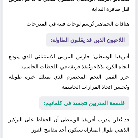
قبل صافرة البداية
هتافات الجماهير تُرسم لوحات فنية في المدرجات
اللاعبون الذين قد يقلبون الطاولة:
أفريقيا الوسطى:
حارس المرمى الاستثنائي الذي يتوقع
اتجاه الكرة بذكاء ويُنقذ فريقه في اللحظات الحاسمة
جزر القمر:
النجم المخضرم الذي يمتلك خبرة طويلة
ويُحسن اتخاذ القرارات الحاسمة
فلسفة المدربين تتجسد في كلماتهم:
قد يُعلن مدرب أفريقيا الوسطى أن الحفاظ على التركيز
الذهني طوال المباراة سيكون أحد مفاتيح الفوز