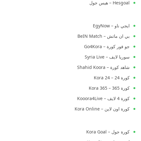
Hesgoal – هيس جول
ايجي ناو – EgyNow
بي ان ماتش – BeIN Match
جو فور كورة – Go4Kora
سوريا لايف – Syria Live
شاهد كورة – Shahid Koora
كورة 24 – Kora 24
كورة 365 – Kora 365
كورة 4 لايف – Kooora4Live
كورة اون لاين – Kora Online
كورة جول – Kora Goal