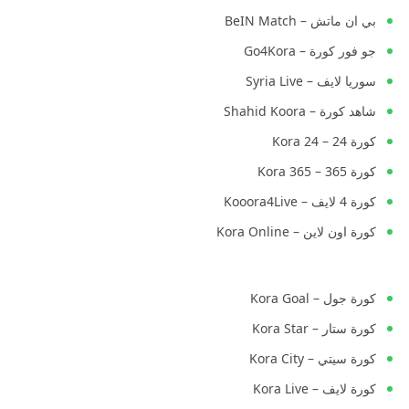
بي ان ماتش – BeIN Match
جو فور كورة – Go4Kora
سوريا لايف – Syria Live
شاهد كورة – Shahid Koora
كورة 24 – Kora 24
كورة 365 – Kora 365
كورة 4 لايف – Kooora4Live
كورة اون لاين – Kora Online
كورة جول – Kora Goal
كورة ستار – Kora Star
كورة سيتي – Kora City
كورة لايف – Kora Live