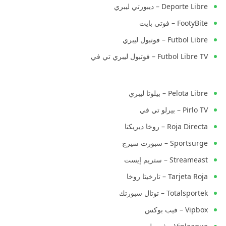
Deporte Libre – ديبورتي ليبري
FootyBite – فوتي بايت
Futbol Libre – فوتبول ليبري
Futbol Libre TV – فوتبول ليبري تي في
Pelota Libre – بيلوتا ليبري
Pirlo TV – بيرلو تي في
Roja Directa – روخا ديريكتا
Sportsurge – سبورت سيرج
Streameast – ستريم إيست
Tarjeta Roja – تارخيتا روخا
Totalsportek – توتال سبورتك
Vipbox – فيب بوكس