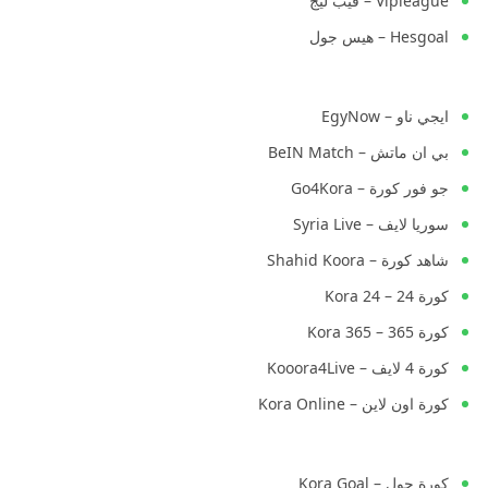
Vipleague – فيب ليج
Hesgoal – هيس جول
ايجي ناو – EgyNow
بي ان ماتش – BeIN Match
جو فور كورة – Go4Kora
سوريا لايف – Syria Live
شاهد كورة – Shahid Koora
كورة 24 – Kora 24
كورة 365 – Kora 365
كورة 4 لايف – Kooora4Live
كورة اون لاين – Kora Online
كورة جول – Kora Goal