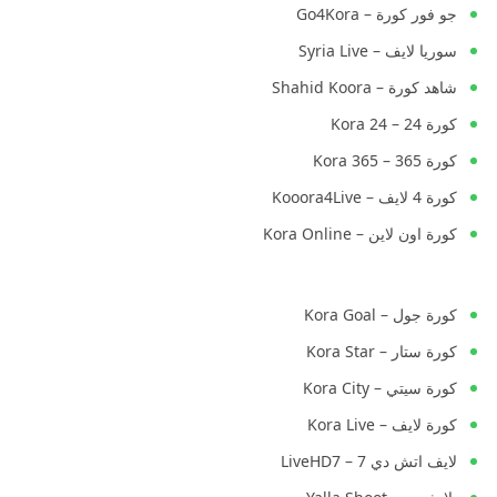
جو فور كورة – Go4Kora
سوريا لايف – Syria Live
شاهد كورة – Shahid Koora
كورة 24 – Kora 24
كورة 365 – Kora 365
كورة 4 لايف – Kooora4Live
كورة اون لاين – Kora Online
كورة جول – Kora Goal
كورة ستار – Kora Star
كورة سيتي – Kora City
كورة لايف – Kora Live
لايف اتش دي 7 – LiveHD7