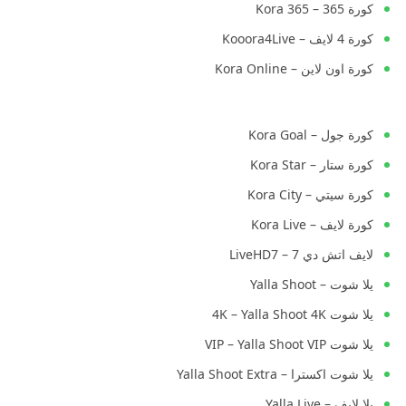
كورة 365 – Kora 365
كورة 4 لايف – Kooora4Live
كورة اون لاين – Kora Online
كورة جول – Kora Goal
كورة ستار – Kora Star
كورة سيتي – Kora City
كورة لايف – Kora Live
لايف اتش دي 7 – LiveHD7
يلا شوت – Yalla Shoot
يلا شوت 4K – Yalla Shoot 4K
يلا شوت VIP – Yalla Shoot VIP
يلا شوت اكسترا – Yalla Shoot Extra
يلا لايف – Yalla Live