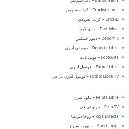
Buffstreams – باف ستريمز
Crackstreams – كراك ستريمز
CricHD – كرياد اتش دي
Daddylive – دادي لايف
Deporflix – ديبور فليكس
Deporte Libre – ديبورتي ليبري
FootyBite – فوتي بايت
Futbol Libre – فوتبول ليبري
Futbol Libre TV – فوتبول ليبري تي في
Pelota Libre – بيلوتا ليبري
Pirlo TV – بيرلو تي في
Roja Directa – روخا ديريكتا
Sportsurge – سبورت سيرج