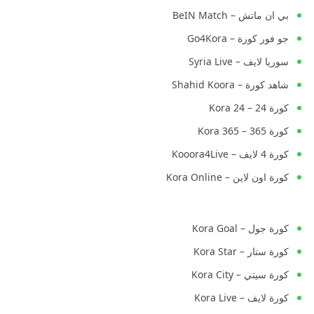
بي ان ماتش – BeIN Match
جو فور كورة – Go4Kora
سوريا لايف – Syria Live
شاهد كورة – Shahid Koora
كورة 24 – Kora 24
كورة 365 – Kora 365
كورة 4 لايف – Kooora4Live
كورة اون لاين – Kora Online
كورة جول – Kora Goal
كورة ستار – Kora Star
كورة سيتي – Kora City
كورة لايف – Kora Live