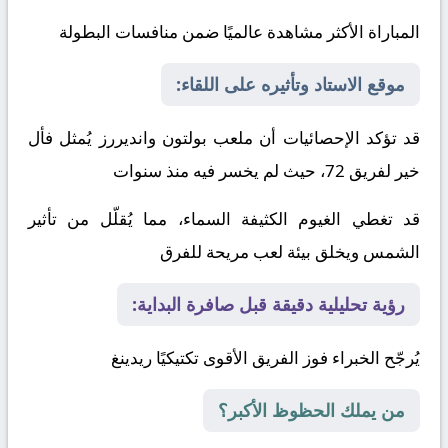
المباراة الأكثر مشاهدة عالميًا ضمن منافسات البطولة
موقع الاستاد وتأثيره على اللقاء:
قد تؤكد الإحصائيات أن ملعب بولتون وانديررز يُمثل فأل
خير لفريق 72، حيث لم يخسر فيه منذ سنوات
قد تغطي الغيوم الكثيفة السماء، مما يُقلّل من تأثير
الشمس ويخلق بيئة لعب مريحة للفرق
رؤية تحليلية دقيقة قبل صافرة البداية:
يُرجّح الخبراء فوز الفريق الأقوى تكتيكيًا
ريدينغ
من يملك الحظوظ الأكبر؟