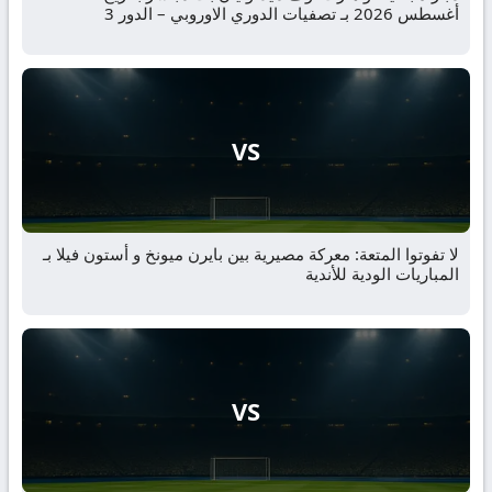
أغسطس 2026 بـ تصفيات الدوري الاوروبي – الدور 3
VS
لا تفوتوا المتعة: معركة مصيرية بين بايرن ميونخ و أستون فيلا بـ
المباريات الودية للأندية
VS