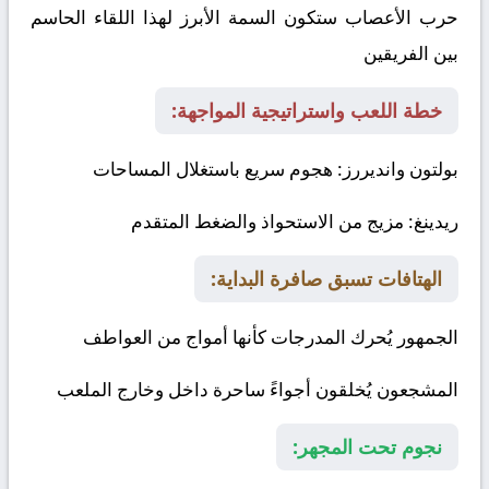
حرب الأعصاب ستكون السمة الأبرز لهذا اللقاء الحاسم
بين الفريقين
خطة اللعب واستراتيجية المواجهة:
بولتون وانديررز
: هجوم سريع باستغلال المساحات
ريدينغ
: مزيج من الاستحواذ والضغط المتقدم
الهتافات تسبق صافرة البداية:
الجمهور يُحرك المدرجات كأنها أمواج من العواطف
المشجعون يُخلقون أجواءً ساحرة داخل وخارج الملعب
نجوم تحت المجهر: