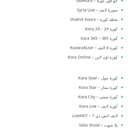
جو فور كورة – Go4Kora
سوريا لايف – Syria Live
شاهد كورة – Shahid Koora
كورة 24 – Kora 24
كورة 365 – Kora 365
كورة 4 لايف – Kooora4Live
كورة اون لاين – Kora Online
كورة جول – Kora Goal
كورة ستار – Kora Star
كورة سيتي – Kora City
كورة لايف – Kora Live
لايف اتش دي 7 – LiveHD7
يلا شوت – Yalla Shoot