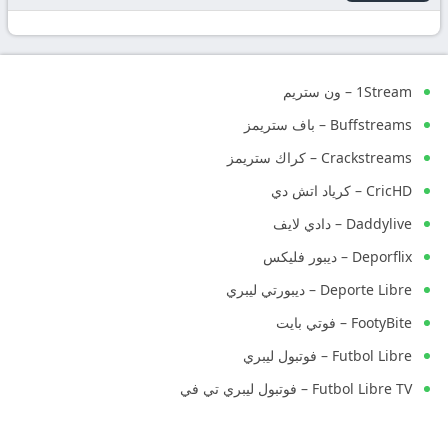
1Stream – ون ستريم
Buffstreams – باف ستريمز
Crackstreams – كراك ستريمز
CricHD – كرياد اتش دي
Daddylive – دادي لايف
Deporflix – ديبور فليكس
Deporte Libre – ديبورتي ليبري
FootyBite – فوتي بايت
Futbol Libre – فوتبول ليبري
Futbol Libre TV – فوتبول ليبري تي في