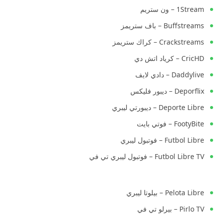
1Stream – ون ستريم
Buffstreams – باف ستريمز
Crackstreams – كراك ستريمز
CricHD – كرياد اتش دي
Daddylive – دادي لايف
Deporflix – ديبور فليكس
Deporte Libre – ديبورتي ليبري
FootyBite – فوتي بايت
Futbol Libre – فوتبول ليبري
Futbol Libre TV – فوتبول ليبري تي في
Pelota Libre – بيلوتا ليبري
Pirlo TV – بيرلو تي في