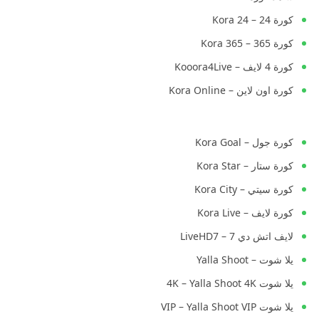
كورة 24 – Kora 24
كورة 365 – Kora 365
كورة 4 لايف – Kooora4Live
كورة اون لاين – Kora Online
كورة جول – Kora Goal
كورة ستار – Kora Star
كورة سيتي – Kora City
كورة لايف – Kora Live
لايف اتش دي 7 – LiveHD7
يلا شوت – Yalla Shoot
يلا شوت 4K – Yalla Shoot 4K
يلا شوت VIP – Yalla Shoot VIP