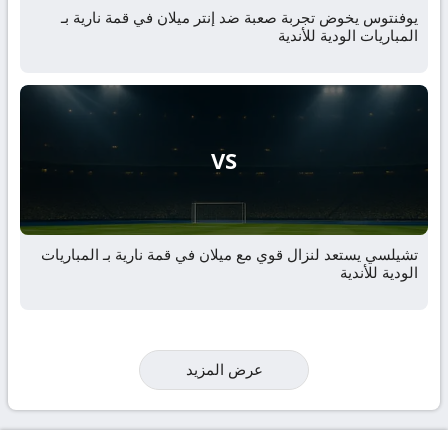
يوفنتوس يخوض تجربة صعبة ضد إنتر ميلان في قمة نارية بـ
المباريات الودية للأندية
VS
تشيلسي يستعد لنزال قوي مع ميلان في قمة نارية بـ المباريات
الودية للأندية
عرض المزيد