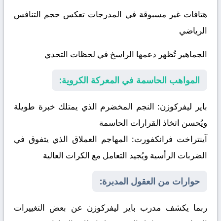
هتافات غير مسبوقة في المدرجات تعكس حجم التنافس
الرياضي
الجماهير تُظهر دعمها الراسخ في لحظات التحدي
المواهب الحاسمة في المعركة الكروية:
باير ليفركوزن:
النجم المخضرم الذي يمتلك خبرة طويلة
ويُحسن اتخاذ القرارات الحاسمة
آينتراخت فرانكفورت:
المهاجم العملاق الذي يتفوق في
الضربات الرأسية ويُجيد التعامل مع الكرات العالية
حوارات من العقول المدبرة:
ربما يكشف مدرب باير ليفركوزن عن بعض التغييرات