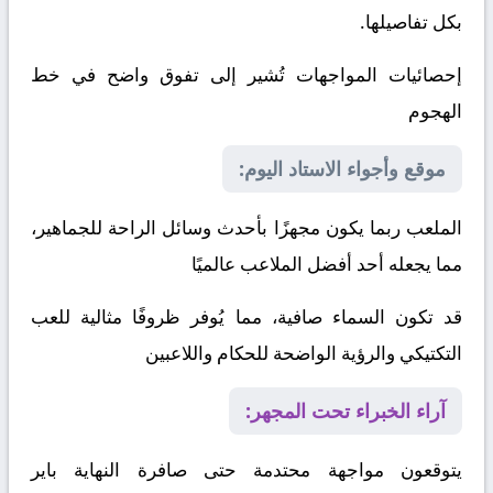
بكل تفاصيلها.
إحصائيات المواجهات تُشير إلى تفوق واضح في خط
الهجوم
موقع وأجواء الاستاد اليوم:
الملعب ربما يكون مجهزًا بأحدث وسائل الراحة للجماهير،
مما يجعله أحد أفضل الملاعب عالميًا
قد تكون السماء صافية، مما يُوفر ظروفًا مثالية للعب
التكتيكي والرؤية الواضحة للحكام واللاعبين
آراء الخبراء تحت المجهر:
يتوقعون مواجهة محتدمة حتى صافرة النهاية
باير