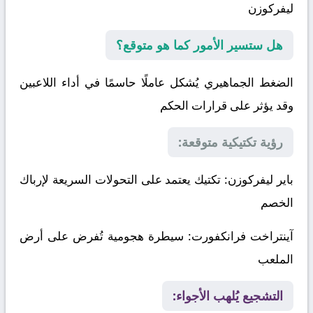
ليفركوزن
هل ستسير الأمور كما هو متوقع؟
الضغط الجماهيري يُشكل عاملًا حاسمًا في أداء اللاعبين
وقد يؤثر على قرارات الحكم
رؤية تكتيكية متوقعة:
باير ليفركوزن
: تكتيك يعتمد على التحولات السريعة لإرباك
الخصم
آينتراخت فرانكفورت
: سيطرة هجومية تُفرض على أرض
الملعب
التشجيع يُلهب الأجواء: