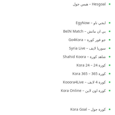
Hesgoal – هيس جول
ايجي ناو – EgyNow
بي ان ماتش – BeIN Match
جو فور كورة – Go4Kora
سوريا لايف – Syria Live
شاهد كورة – Shahid Koora
كورة 24 – Kora 24
كورة 365 – Kora 365
كورة 4 لايف – Kooora4Live
كورة اون لاين – Kora Online
كورة جول – Kora Goal