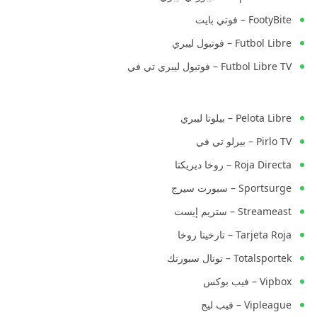
FootyBite – فوتي بايت
Futbol Libre – فوتبول ليبري
Futbol Libre TV – فوتبول ليبري تي في
Pelota Libre – بيلوتا ليبري
Pirlo TV – بيرلو تي في
Roja Directa – روخا ديريكتا
Sportsurge – سبورت سيرج
Streameast – ستريم إيست
Tarjeta Roja – تارخيتا روخا
Totalsportek – توتال سبورتك
Vipbox – فيب بوكس
Vipleague – فيب ليج