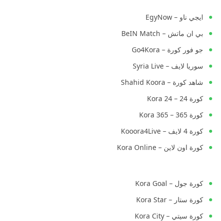
ايجي ناو – EgyNow
بي ان ماتش – BeIN Match
جو فور كورة – Go4Kora
سوريا لايف – Syria Live
شاهد كورة – Shahid Koora
كورة 24 – Kora 24
كورة 365 – Kora 365
كورة 4 لايف – Kooora4Live
كورة اون لاين – Kora Online
كورة جول – Kora Goal
كورة ستار – Kora Star
كورة سيتي – Kora City