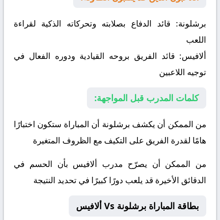
برشلونة:
قائد الدفاع بصلابته وتحركاته الذكية لقراءة
اللعب
ألافيس:
قائد الفريق بروحه القيادية ودوره الفعال في
توجيه اللاعبين
كلمات المدرب قبل المواجهة:
من الممكن أن يكشف برشلونة أن المباراة ستكون اختبارًا
هامًا لقدرة الفريق على التكيف مع الظروف المتغيرة
من الممكن أن يصرّح مدرب ألافيس بأن الحسم في
الدقائق الأخيرة قد يلعب دورًا كبيرًا في تحديد النتيجة
بطاقة المباراة برشلونة Vs ألافيس