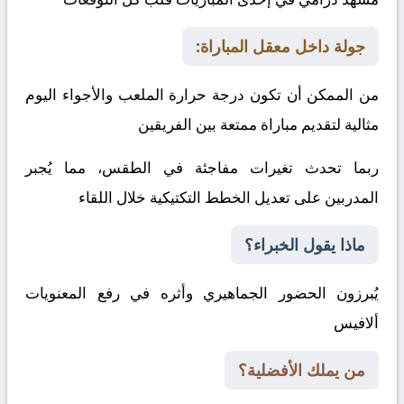
جولة داخل معقل المباراة:
من الممكن أن تكون درجة حرارة الملعب والأجواء اليوم
مثالية لتقديم مباراة ممتعة بين الفريقين
ربما تحدث تغيرات مفاجئة في الطقس، مما يُجبر
المدربين على تعديل الخطط التكتيكية خلال اللقاء
ماذا يقول الخبراء؟
يُبرزون الحضور الجماهيري وأثره في رفع المعنويات
ألافيس
من يملك الأفضلية؟