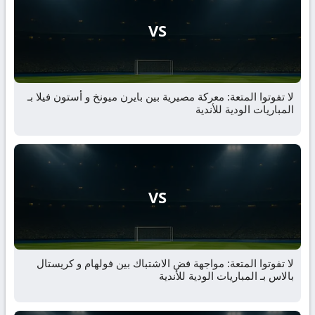
VS
لا تفوتوا المتعة: معركة مصيرية بين بايرن ميونخ و أستون فيلا بـ
المباريات الودية للأندية
VS
لا تفوتوا المتعة: مواجهة فض الاشتباك بين فولهام و كريستال
بالاس بـ المباريات الودية للأندية