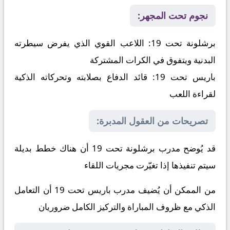
نجوم تحت المجهر:
برشلونة تحت 19:
اللاعب القوي الذي يفرض سيطرته
البدنية ويتفوق في الكرات المشتركة
باريس تحت 19:
قائد الدفاع بصلابته وتحركاته الذكية
لقراءة اللعب
تصريحات من العقول المدبرة:
قد يُوضح مدرب برشلونة تحت 19 أن هناك خطط بديلة
سيتم تنفيذها إذا تغيّرت مجريات اللقاء
من الممكن أن يُضيف مدرب باريس تحت 19 أن التعامل
الذكي مع ظروف المباراة والتركيز الكامل ضروريان