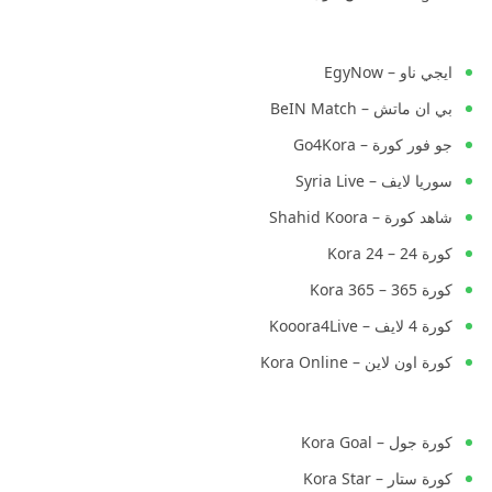
ايجي ناو – EgyNow
بي ان ماتش – BeIN Match
جو فور كورة – Go4Kora
سوريا لايف – Syria Live
شاهد كورة – Shahid Koora
كورة 24 – Kora 24
كورة 365 – Kora 365
كورة 4 لايف – Kooora4Live
كورة اون لاين – Kora Online
كورة جول – Kora Goal
كورة ستار – Kora Star