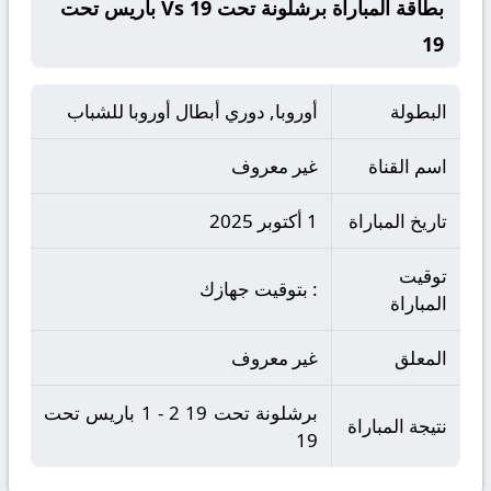
بطاقة المباراة برشلونة تحت 19 Vs باريس تحت
19
البطولة
أوروبا, دوري أبطال أوروبا للشباب
اسم القناة
غير معروف
تاريخ المباراة
1 أكتوبر 2025
توقيت
: بتوقيت جهازك
المباراة
المعلق
غير معروف
برشلونة تحت 19 2 - 1 باريس تحت
نتيجة المباراة
19