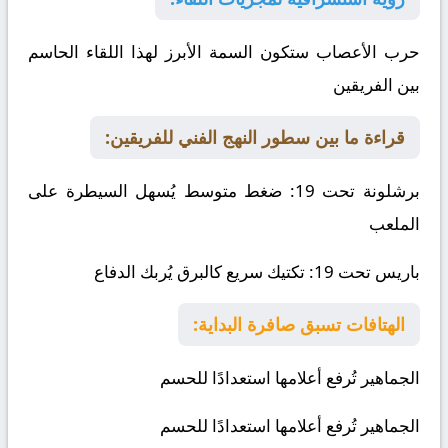
حرب الأعصاب ستكون السمة الأبرز لهذا اللقاء الحاسم
بين الفريقين
قراءة ما بين سطور النهج الفني للفريقين:
برشلونة تحت 19
: ضغط متوسط يُسهل السيطرة على
الملعب
باريس تحت 19
: تكتيك سريع كالبرق يُربك الدفاع
الهتافات تسبق صافرة البداية:
الجماهير تُرفع أعلامها استعدادًا للحسم
الجماهير تُرفع أعلامها استعدادًا للحسم