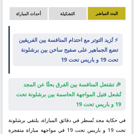
البث المباشر
التشكيلة
أحداث المباراة
⚡ تُزيد التوتر مع احتدام المنافسة بين الفريقين
تضع الجماهير على صفيح ساخن بين برشلونة
تحت 19 و باريس تحت 19
🎉 تشتعل المنافسة بين الفرق بحثًا عن المجد
تُشعل فتيل المواجهة الحاسمة بين برشلونة تحت
19 و باريس تحت 19
في حكاية مجد تُسطر في دقائق المباراة، يلتقي
برشلونة
تحت 19
و
باريس تحت 19
في مواجهة مباراة متفجرة