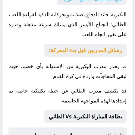
البكيرية:
قائد الدفاع بصلابته وتحركاته الذكية لقراءة اللعب
الطائي:
الجناح الأيسر الذي يمتلك سرعة مذهلة وقدرة
على تغيير اتجاه اللعب
رسائل المدربين قبل بدء المعركة:
قد يحذر مدرب البكيرية من الاستهانة بأي خصم، حيث
تبقى المفاجآت واردة في كرة القدم
قد يكشف مدرب الطائي عن خطة تكتيكية خاصة تم
إعدادها لهذه المواجهة الحاسمة
بطاقة المباراة البكيرية Vs الطائي
البطولة
السعودية, دوري يلو