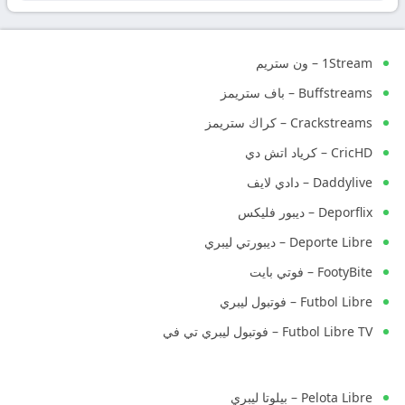
1Stream – ون ستريم
Buffstreams – باف ستريمز
Crackstreams – كراك ستريمز
CricHD – كرياد اتش دي
Daddylive – دادي لايف
Deporflix – ديبور فليكس
Deporte Libre – ديبورتي ليبري
FootyBite – فوتي بايت
Futbol Libre – فوتبول ليبري
Futbol Libre TV – فوتبول ليبري تي في
Pelota Libre – بيلوتا ليبري