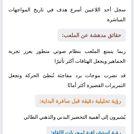
سجل أحد اللاعبين أسرع هدف في تاريخ المواجهات
المباشرة
حقائق مدهشة عن الملعب:
ربما يتمتع الملعب بنظام صوتي متطور يعزز تجربة
الجماهير ويجعل الهتافات أكثر تأثيرًا
قد تضرب موجات برد مفاجئة تُبطئ الحركة وتجعل
التمريرات القصيرة أكثر أمانًا
رؤية تحليلية دقيقة قبل صافرة البداية:
يُشيرون إلى أهمية التحضير البدني والذهني
الطائي
رؤية استشرافية لمجريات اللقاء: