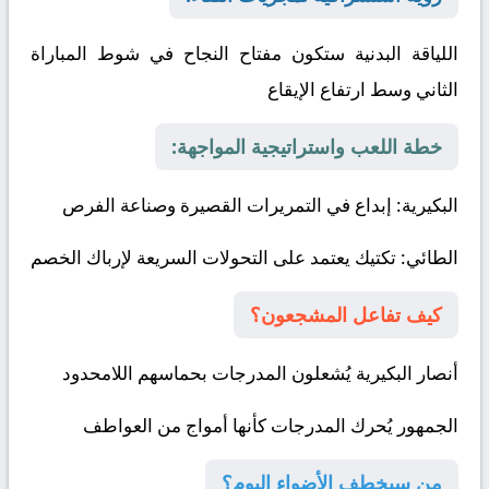
اللياقة البدنية ستكون مفتاح النجاح في شوط المباراة
الثاني وسط ارتفاع الإيقاع
خطة اللعب واستراتيجية المواجهة:
البكيرية
: إبداع في التمريرات القصيرة وصناعة الفرص
الطائي
: تكتيك يعتمد على التحولات السريعة لإرباك الخصم
كيف تفاعل المشجعون؟
أنصار البكيرية يُشعلون المدرجات بحماسهم اللامحدود
الجمهور يُحرك المدرجات كأنها أمواج من العواطف
من سيخطف الأضواء اليوم؟