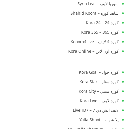
سوريا لايف – Syria Live
شاهد كورة – Shahid Koora
كورة 24 – Kora 24
كورة 365 – Kora 365
كورة 4 لايف – Kooora4Live
كورة اون لاين – Kora Online
كورة جول – Kora Goal
كورة ستار – Kora Star
كورة سيتي – Kora City
كورة لايف – Kora Live
لايف اتش دي 7 – LiveHD7
يلا شوت – Yalla Shoot