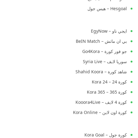
Hesgoal – هيس جول
ايجي ناو – EgyNow
بي ان ماتش – BeIN Match
جو فور كورة – Go4Kora
سوريا لايف – Syria Live
شاهد كورة – Shahid Koora
كورة 24 – Kora 24
كورة 365 – Kora 365
كورة 4 لايف – Kooora4Live
كورة اون لاين – Kora Online
كورة جول – Kora Goal