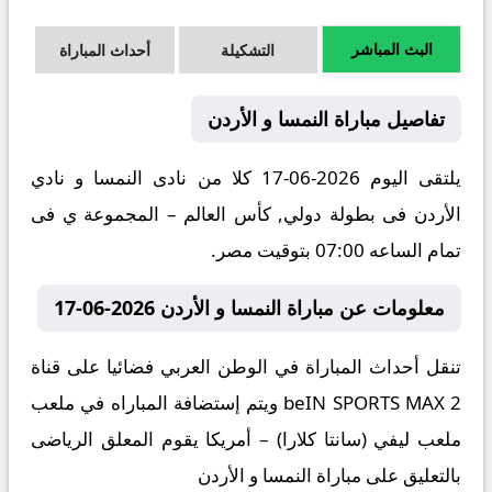
البث المباشر
التشكيلة
أحداث المباراة
تفاصيل مباراة النمسا و الأردن
يلتقى اليوم 2026-06-17 كلا من نادى النمسا و نادي
الأردن فى بطولة دولي, كأس العالم – المجموعة ي فى
تمام الساعه 07:00 بتوقيت مصر.
معلومات عن مباراة النمسا و الأردن 2026-06-17
تنقل أحداث المباراة في الوطن العربي فضائيا على قناة
beIN SPORTS MAX 2 ويتم إستضافة المباراه في ملعب
ملعب ليفي (سانتا كلارا) – أمريكا يقوم المعلق الرياضى
بالتعليق على مباراة النمسا و الأردن