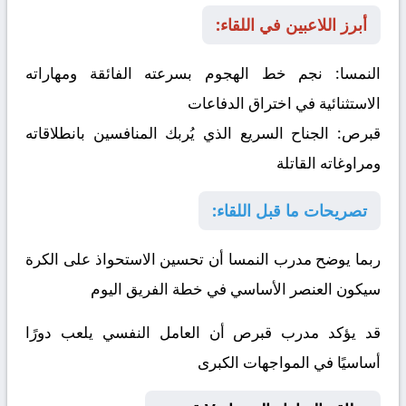
أبرز اللاعبين في اللقاء:
النمسا:
نجم خط الهجوم بسرعته الفائقة ومهاراته
الاستثنائية في اختراق الدفاعات
قبرص:
الجناح السريع الذي يُربك المنافسين بانطلاقاته
ومراوغاته القاتلة
تصريحات ما قبل اللقاء:
ربما يوضح مدرب النمسا أن تحسين الاستحواذ على الكرة
سيكون العنصر الأساسي في خطة الفريق اليوم
قد يؤكد مدرب قبرص أن العامل النفسي يلعب دورًا
أساسيًا في المواجهات الكبرى