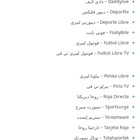
Daddylive – دادي لايف
Deporflix – ديبور فليكس
Deporte Libre – ديبورتي ليبري
FootyBite – فوتي بايت
Futbol Libre – فوتبول ليبري
Futbol Libre TV – فوتبول ليبري تي في
Pelota Libre – بيلوتا ليبري
Pirlo TV – بيرلو تي في
Roja Directa – روخا ديريكتا
Sportsurge – سبورت سيرج
Streameast – ستريم إيست
Tarjeta Roja – تارخيتا روخا
Totalsportek – توتال سبورتك