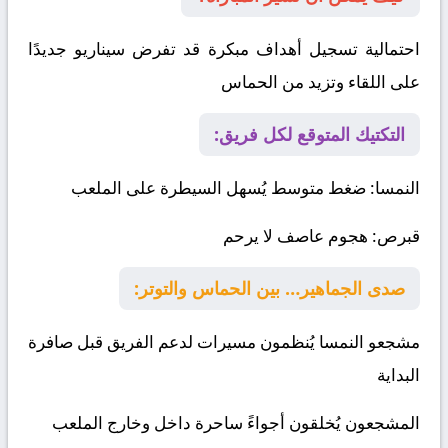
احتمالية تسجيل أهداف مبكرة قد تفرض سيناريو جديدًا
على اللقاء وتزيد من الحماس
التكتيك المتوقع لكل فريق:
النمسا
: ضغط متوسط يُسهل السيطرة على الملعب
قبرص
: هجوم عاصف لا يرحم
صدى الجماهير… بين الحماس والتوتر:
مشجعو النمسا يُنظمون مسيرات لدعم الفريق قبل صافرة
البداية
المشجعون يُخلقون أجواءً ساحرة داخل وخارج الملعب