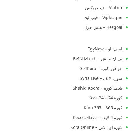
Vipbox – فيب بوكس
Vipleague – فيب ليج
Hesgoal – هيس جول
ايجي ناو – EgyNow
بي ان ماتش – BeIN Match
جو فور كورة – Go4Kora
سوريا لايف – Syria Live
شاهد كورة – Shahid Koora
كورة 24 – Kora 24
كورة 365 – Kora 365
كورة 4 لايف – Kooora4Live
كورة اون لاين – Kora Online