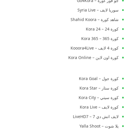
جو فور كورة – Go4Kora
سوريا لايف – Syria Live
شاهد كورة – Shahid Koora
كورة 24 – Kora 24
كورة 365 – Kora 365
كورة 4 لايف – Kooora4Live
كورة اون لاين – Kora Online
كورة جول – Kora Goal
كورة ستار – Kora Star
كورة سيتي – Kora City
كورة لايف – Kora Live
لايف اتش دي 7 – LiveHD7
يلا شوت – Yalla Shoot