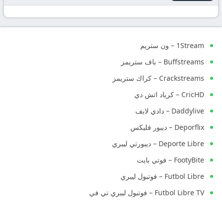
1Stream – ون ستريم
Buffstreams – باف ستريمز
Crackstreams – كراك ستريمز
CricHD – كرياد اتش دي
Daddylive – دادي لايف
Deporflix – ديبور فليكس
Deporte Libre – ديبورتي ليبري
FootyBite – فوتي بايت
Futbol Libre – فوتبول ليبري
Futbol Libre TV – فوتبول ليبري تي في