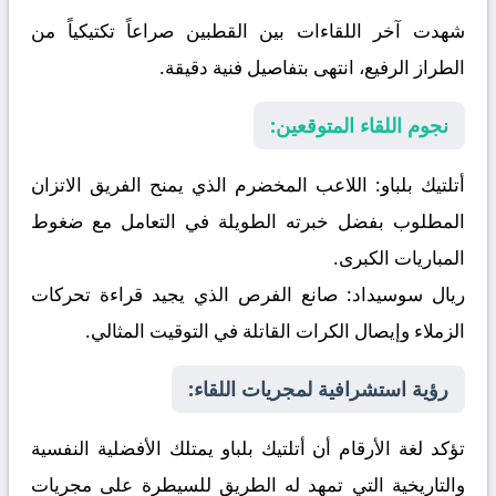
شهدت آخر اللقاءات بين القطبين صراعاً تكتيكياً من
الطراز الرفيع، انتهى بتفاصيل فنية دقيقة.
نجوم اللقاء المتوقعين:
أتلتيك بلباو:
اللاعب المخضرم الذي يمنح الفريق الاتزان
المطلوب بفضل خبرته الطويلة في التعامل مع ضغوط
المباريات الكبرى.
ريال سوسيداد:
صانع الفرص الذي يجيد قراءة تحركات
الزملاء وإيصال الكرات القاتلة في التوقيت المثالي.
رؤية استشرافية لمجريات اللقاء:
تؤكد لغة الأرقام أن أتلتيك بلباو يمتلك الأفضلية النفسية
والتاريخية التي تمهد له الطريق للسيطرة على مجريات