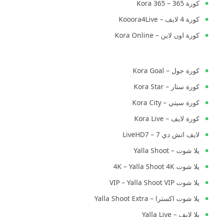
كورة 365 – Kora 365
كورة 4 لايف – Kooora4Live
كورة اون لاين – Kora Online
كورة جول – Kora Goal
كورة ستار – Kora Star
كورة سيتي – Kora City
كورة لايف – Kora Live
لايف اتش دي 7 – LiveHD7
يلا شوت – Yalla Shoot
يلا شوت 4K – Yalla Shoot 4K
يلا شوت VIP – Yalla Shoot VIP
يلا شوت اكسترا – Yalla Shoot Extra
يلا لايف – Yalla Live