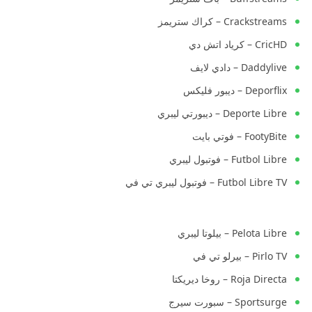
Crackstreams – كراك ستريمز
CricHD – كرياد اتش دي
Daddylive – دادي لايف
Deporflix – ديبور فليكس
Deporte Libre – ديبورتي ليبري
FootyBite – فوتي بايت
Futbol Libre – فوتبول ليبري
Futbol Libre TV – فوتبول ليبري تي في
Pelota Libre – بيلوتا ليبري
Pirlo TV – بيرلو تي في
Roja Directa – روخا ديريكتا
Sportsurge – سبورت سيرج