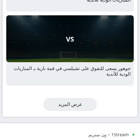
VS
جوهور يسعى للتفوق على تشيلسي في قمة نارية بـ المباريات
الودية للأندية
عرض المزيد
1Stream – ون ستريم