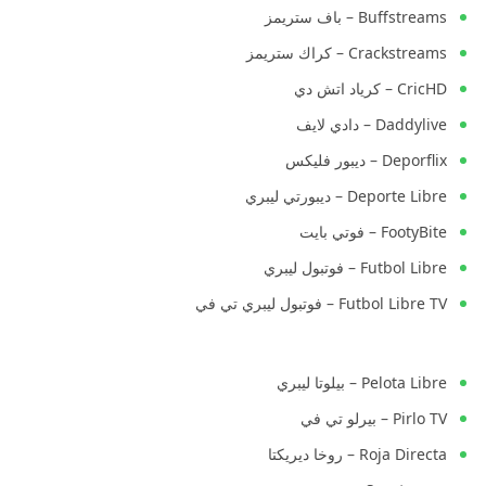
Buffstreams – باف ستريمز
Crackstreams – كراك ستريمز
CricHD – كرياد اتش دي
Daddylive – دادي لايف
Deporflix – ديبور فليكس
Deporte Libre – ديبورتي ليبري
FootyBite – فوتي بايت
Futbol Libre – فوتبول ليبري
Futbol Libre TV – فوتبول ليبري تي في
Pelota Libre – بيلوتا ليبري
Pirlo TV – بيرلو تي في
Roja Directa – روخا ديريكتا