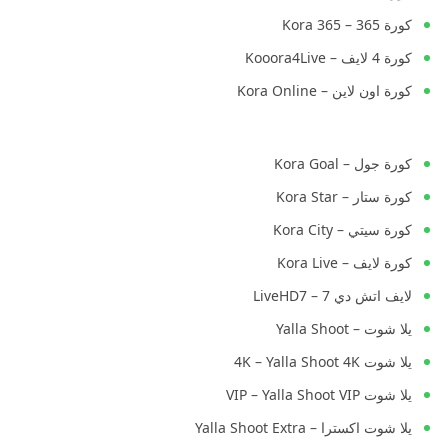
كورة 365 – Kora 365
كورة 4 لايف – Kooora4Live
كورة اون لاين – Kora Online
كورة جول – Kora Goal
كورة ستار – Kora Star
كورة سيتي – Kora City
كورة لايف – Kora Live
لايف اتش دي 7 – LiveHD7
يلا شوت – Yalla Shoot
يلا شوت 4K – Yalla Shoot 4K
يلا شوت VIP – Yalla Shoot VIP
يلا شوت اكسترا – Yalla Shoot Extra