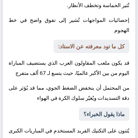
تُثير الحماسة وتخطف الأنظار.
إحصائيات المواجهات تُشير إلى تفوق واضح في خط
الهجوم
كل ما تود معرفته عن الاستاد:
قد يكون ملعب المقاولون العرب الذي يستضيف المباراة
اليوم من بين الأكبر عالميًا، حيث يتسع لـ 67 ألف متفرج
من المحتمل أن ينخفض الضغط الجوي، مما قد يُؤثر على
دقة التسديدات ويُغيّر سلوك الكرة في الهواء
ماذا يقول الخبراء؟
يُثنون على التكتيك الفريد المستخدم في المباريات الكبرى