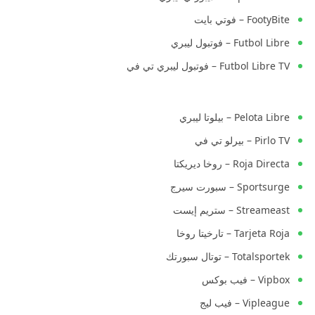
FootyBite – فوتي بايت
Futbol Libre – فوتبول ليبري
Futbol Libre TV – فوتبول ليبري تي في
Pelota Libre – بيلوتا ليبري
Pirlo TV – بيرلو تي في
Roja Directa – روخا ديريكتا
Sportsurge – سبورت سيرج
Streameast – ستريم إيست
Tarjeta Roja – تارخيتا روخا
Totalsportek – توتال سبورتك
Vipbox – فيب بوكس
Vipleague – فيب ليج