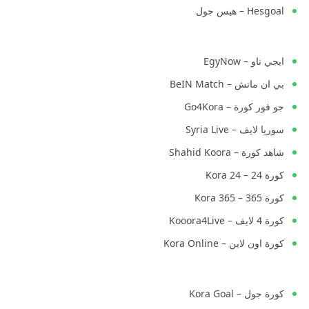
Hesgoal – هيس جول
ايجي ناو – EgyNow
بي ان ماتش – BeIN Match
جو فور كورة – Go4Kora
سوريا لايف – Syria Live
شاهد كورة – Shahid Koora
كورة 24 – Kora 24
كورة 365 – Kora 365
كورة 4 لايف – Kooora4Live
كورة اون لاين – Kora Online
كورة جول – Kora Goal