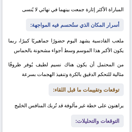
المباراة الأكثر إثارة جمعت بينهما في نهائي لا يُنسى
أسرار المكان الذي ستُحسم فيه المواجهة:
ملعب القادسية يشهد اليوم حضورًا جماهيريًا كبيرًا، ربما
يكون الأكبر هذا الموسم وسط أجواء مشحونة بالحماس
من المحتمل أن يكون هناك نسيم لطيف يُوفر ظروفًا
مثالية للتحكم الدقيق بالكرة وتنفيذ الهجمات بسرعة
توقعات وتقييمات ما قبل اللقاء:
يراهنون على خطة غير مألوفة قد تُربك المنافس
الخليج
التوقعات والتحليلات: