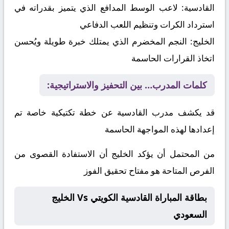
القادسية:
لاعب الوسط المدافع الذي يتميز بقدراته في
استرداد الكرات وتنظيم اللعب الدفاعي
الخليج:
النجم المخضرم الذي يمتلك خبرة طويلة ويُحسن
اتخاذ القرارات الحاسمة
كلمات المدرب… بين التحفيز والاستراتيجية:
قد يكشف مدرب القادسية عن خطة تكتيكية خاصة تم
إعدادها لهذه المواجهة الحاسمة
من المحتمل أن يؤكد الخليج أن الاستفادة القصوى من
الفرص المتاحة هو مفتاح تحقيق الفوز
بطاقة المباراة القادسية الكويتي Vs الخليج
السعودي