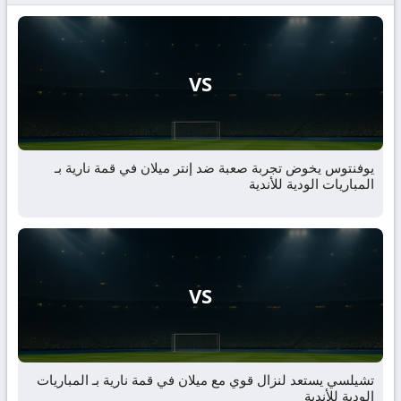
VS
يوفنتوس يخوض تجربة صعبة ضد إنتر ميلان في قمة نارية بـ
المباريات الودية للأندية
VS
تشيلسي يستعد لنزال قوي مع ميلان في قمة نارية بـ المباريات
الودية للأندية