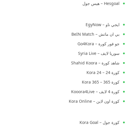
Hesgoal – هيس جول
ايجي ناو – EgyNow
بي ان ماتش – BeIN Match
جو فور كورة – Go4Kora
سوريا لايف – Syria Live
شاهد كورة – Shahid Koora
كورة 24 – Kora 24
كورة 365 – Kora 365
كورة 4 لايف – Kooora4Live
كورة اون لاين – Kora Online
كورة جول – Kora Goal