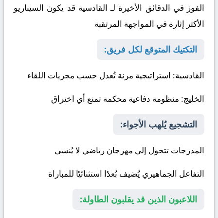
الفوز في الدقائق الأخيرة لـ القادسية قد يكون السيناريو
الأكثر إثارة في المواجهة المرتقبة
التكتيك المتوقع لكل فريق:
القادسية
: استراتيجية مرنة تُعدل حسب مجريات اللقاء
الخليج
: منظومة دفاعية محكمة تمنع أي اختراق
التشجيع يُلهب الأجواء:
المدرجات تتحول إلى مهرجان رياضي لا يُنسى
التفاعل الجماهيري يُضيف بُعدًا استثنائيًا للمباراة
اللاعبون الذين قد يقلبون الطاولة: