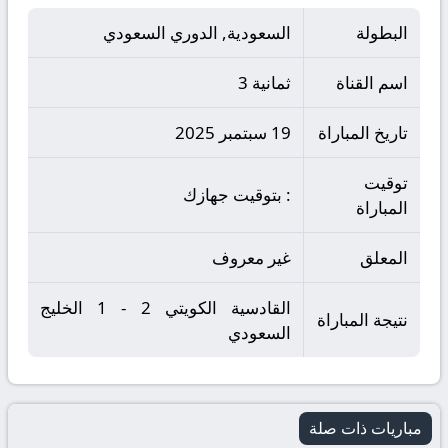
البطولة
السعودية, الدوري السعودي
اسم القناة
ثمانية 3
تاريخ المباراة
19 سبتمبر 2025
توقيت
: بتوقيت جهازك
المباراة
المعلق
غير معروف
القادسية الكويتي 2 - 1 الخليج
نتيجة المباراة
السعودي
مباريات ذات صلة