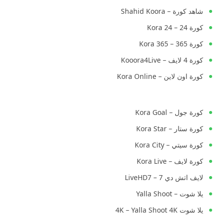
شاهد كورة – Shahid Koora
كورة 24 – Kora 24
كورة 365 – Kora 365
كورة 4 لايف – Kooora4Live
كورة اون لاين – Kora Online
كورة جول – Kora Goal
كورة ستار – Kora Star
كورة سيتي – Kora City
كورة لايف – Kora Live
لايف اتش دي 7 – LiveHD7
يلا شوت – Yalla Shoot
يلا شوت 4K – Yalla Shoot 4K