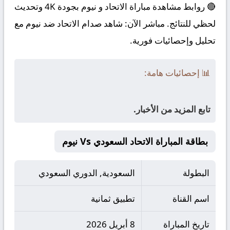
🔴 روابط مشاهدة مباراة الاتحاد و نيوم بجودة 4K وتحديث
لحظي للنتائج. مباشر الآن: شاهد صدام الاتحاد ضد نيوم مع
تحليل وإحصائيات فورية.
📊 إحصائيات هامة:
تابع المزيد من الأخبار.
بطاقة المباراة الاتحاد السعودي Vs نيوم
البطولة
السعودية, الدوري السعودي
اسم القناة
تطبيق ثمانية
تاريخ المباراة
8 أبريل 2026