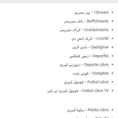
1Stream – ون ستريم
Buffstreams – باف ستريمز
Crackstreams – كراك ستريمز
CricHD – كرياد اتش دي
Daddylive – دادي لايف
Deporflix – ديبور فليكس
Deporte Libre – ديبورتي ليبري
FootyBite – فوتي بايت
Futbol Libre – فوتبول ليبري
Futbol Libre TV – فوتبول ليبري تي في
Pelota Libre – بيلوتا ليبري