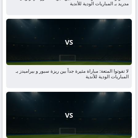
مدريد بـ المباريات الودية للأندية
VS
لا تفوتوا المتعة: مباراة مثيرة جداً بين ريزة سبور و بيراميدز بـ
المباريات الودية للأندية
VS