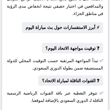
والمدافعين في اختبار حقيقي نتيجة انخفاض مدى الرؤية
في مناطق الجزاء.
⚡ أبرز الاستفسارات حول بث مباراة اليوم
❓ توقيت مواجهة الاتحاد اليوم؟
✅ تبدأ المواجهة المرتقبة حسب التوقيت المحلي للدولة
المستضيفة ضمن بطولة الدوري السعودي.
❓ القنوات الناقلة لمباراة الاتحاد؟
✅ تتوفر التغطية عبر باقة القنوات الرياضية الرسمية
الناقلة لـ الدوري السعودي بالإضافة لموقعنا.