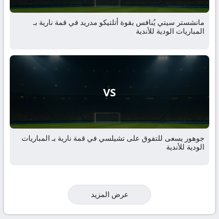
مانشستر سيتي يُنافس بقوة أتلتيكو مدريد في قمة نارية بـ
المباريات الودية للأندية
VS
جوهور يسعى للتفوق على تشيلسي في قمة نارية بـ المباريات
الودية للأندية
عرض المزيد