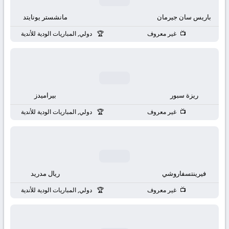
باريس سان جيرمان
مانشستر يونايتد
غير معروف
دولي, المباريات الودية للأندية
ريزة سبور
بيراميدز
غير معروف
دولي, المباريات الودية للأندية
فيرينتسفاروشي
ريال مدريد
غير معروف
دولي, المباريات الودية للأندية