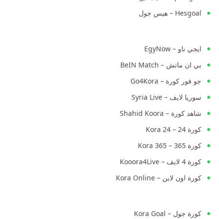
Hesgoal – هيس جول
ايجي ناو – EgyNow
بي ان ماتش – BeIN Match
جو فور كورة – Go4Kora
سوريا لايف – Syria Live
شاهد كورة – Shahid Koora
كورة 24 – Kora 24
كورة 365 – Kora 365
كورة 4 لايف – Kooora4Live
كورة اون لاين – Kora Online
كورة جول – Kora Goal