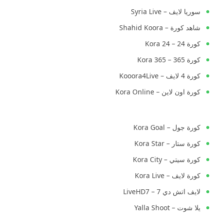
سوريا لايف – Syria Live
شاهد كورة – Shahid Koora
كورة 24 – Kora 24
كورة 365 – Kora 365
كورة 4 لايف – Kooora4Live
كورة اون لاين – Kora Online
كورة جول – Kora Goal
كورة ستار – Kora Star
كورة سيتي – Kora City
كورة لايف – Kora Live
لايف اتش دي 7 – LiveHD7
يلا شوت – Yalla Shoot