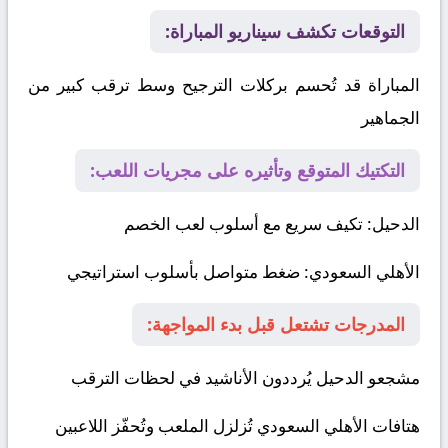
التوقعات تكشف سيناريو المباراة:
المباراة قد تُحسم بركلات الترجيح وسط ترقب كبير من
الجماهير
التكتيك المتوقع وتأثيره على مجريات اللعب:
الدحيل
: تكيف سريع مع أسلوب لعب الخصم
الأهلي السعودي
: ضغط متواصل بأسلوب استراتيجي
المدرجات تشتعل قبل بدء المواجهة:
مشجعو الدحيل يُرددون الأناشيد في لحظات الترقب
هتافات الأهلي السعودي تُزلزل الملعب وتُحفّز اللاعبين