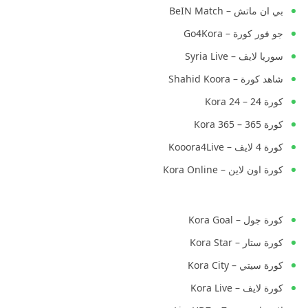
بي ان ماتش – BeIN Match
جو فور كورة – Go4Kora
سوريا لايف – Syria Live
شاهد كورة – Shahid Koora
كورة 24 – Kora 24
كورة 365 – Kora 365
كورة 4 لايف – Kooora4Live
كورة اون لاين – Kora Online
كورة جول – Kora Goal
كورة ستار – Kora Star
كورة سيتي – Kora City
كورة لايف – Kora Live