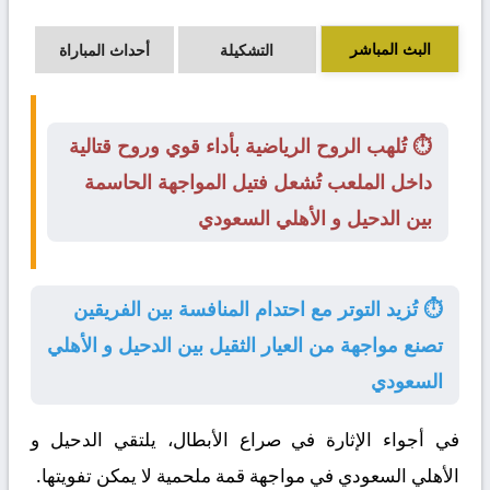
البث المباشر
التشكيلة
أحداث المباراة
⏱️ تُلهب الروح الرياضية بأداء قوي وروح قتالية
داخل الملعب تُشعل فتيل المواجهة الحاسمة
بين الدحيل و الأهلي السعودي
⏱️ تُزيد التوتر مع احتدام المنافسة بين الفريقين
تصنع مواجهة من العيار الثقيل بين الدحيل و الأهلي
السعودي
في أجواء الإثارة في صراع الأبطال، يلتقي
الدحيل
و
الأهلي السعودي
في مواجهة قمة ملحمية لا يمكن تفويتها.