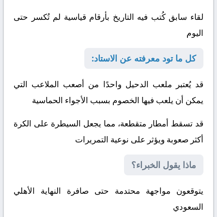
لقاء سابق كُتب فيه التاريخ بأرقام قياسية لم تُكسر حتى
اليوم
كل ما تود معرفته عن الاستاد:
قد يُعتبر ملعب الدحيل واحدًا من أصعب الملاعب التي
يمكن أن يلعب فيها الخصوم بسبب الأجواء الحماسية
قد تسقط أمطار متقطعة، مما يجعل السيطرة على الكرة
أكثر صعوبة ويؤثر على نوعية التمريرات
ماذا يقول الخبراء؟
يتوقعون مواجهة محتدمة حتى صافرة النهاية
الأهلي
السعودي