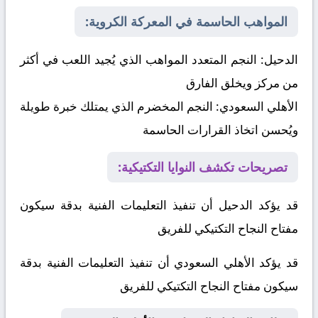
المواهب الحاسمة في المعركة الكروية:
الدحيل:
النجم المتعدد المواهب الذي يُجيد اللعب في أكثر
من مركز ويخلق الفارق
الأهلي السعودي:
النجم المخضرم الذي يمتلك خبرة طويلة
ويُحسن اتخاذ القرارات الحاسمة
تصريحات تكشف النوايا التكتيكية:
قد يؤكد الدحيل أن تنفيذ التعليمات الفنية بدقة سيكون
مفتاح النجاح التكتيكي للفريق
قد يؤكد الأهلي السعودي أن تنفيذ التعليمات الفنية بدقة
سيكون مفتاح النجاح التكتيكي للفريق