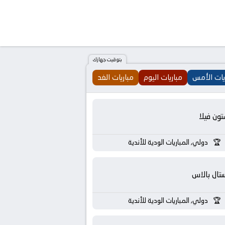
بتوقيت جهازك
يات الأمس
مباريات اليوم
مباريات الغد
تون فيلا
دولي, المباريات الودية للأندية
تال بالاس
دولي, المباريات الودية للأندية