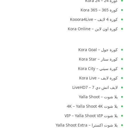
كورة 24 – Kora 24
كورة 365 – Kora 365
كورة 4 لايف – Kooora4Live
كورة اون لاين – Kora Online
كورة جول – Kora Goal
كورة ستار – Kora Star
كورة سيتي – Kora City
كورة لايف – Kora Live
لايف اتش دي 7 – LiveHD7
يلا شوت – Yalla Shoot
يلا شوت 4K – Yalla Shoot 4K
يلا شوت VIP – Yalla Shoot VIP
يلا شوت اكسترا – Yalla Shoot Extra