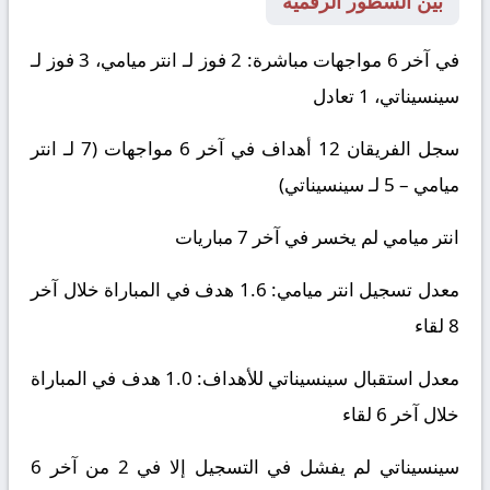
بين السطور الرقمية
في آخر 6 مواجهات مباشرة: 2 فوز لـ
انتر ميامي
، 3 فوز لـ
سينسيناتي
، 1 تعادل
سجل الفريقان 12 أهداف في آخر 6 مواجهات (7 لـ
انتر
ميامي
– 5 لـ
سينسيناتي
)
انتر ميامي
لم يخسر في آخر 7 مباريات
معدل تسجيل
انتر ميامي
: 1.6 هدف في المباراة خلال آخر
8 لقاء
معدل استقبال
سينسيناتي
للأهداف: 1.0 هدف في المباراة
خلال آخر 6 لقاء
سينسيناتي
لم يفشل في التسجيل إلا في 2 من آخر 6