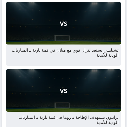
VS
تشيلسي يستعد لنزال قوي مع ميلان في قمة نارية بـ المباريات
الودية للأندية
VS
برايتون يستهدف الإطاحة بـ روما في قمة نارية بـ المباريات
الودية للأندية