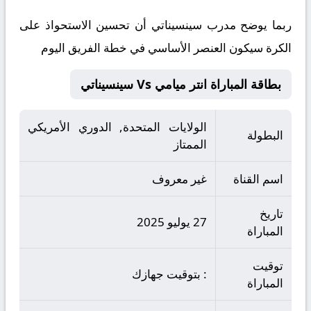
ربما يوضح مدرب
سينسيناتي
أن تحسين الاستحواذ على
الكرة سيكون العنصر الأساسي في خطة الفريق اليوم
بطاقة المباراة انتر ميامي Vs سينسيناتي
الولايات المتحدة, الدوري الأمريكي
البطولة
الممتاز
اسم القناة
غير معروف
تاريخ
27 يوليو 2025
المباراة
توقيت
: بتوقيت جهازك
المباراة