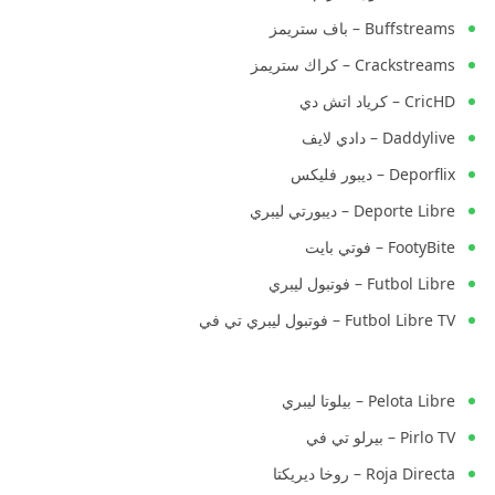
Buffstreams – باف ستريمز
Crackstreams – كراك ستريمز
CricHD – كرياد اتش دي
Daddylive – دادي لايف
Deporflix – ديبور فليكس
Deporte Libre – ديبورتي ليبري
FootyBite – فوتي بايت
Futbol Libre – فوتبول ليبري
Futbol Libre TV – فوتبول ليبري تي في
Pelota Libre – بيلوتا ليبري
Pirlo TV – بيرلو تي في
Roja Directa – روخا ديريكتا