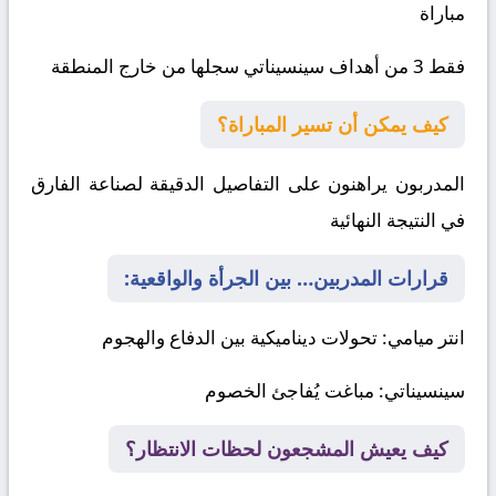
مباراة
فقط 3 من أهداف
سينسيناتي
سجلها من خارج المنطقة
كيف يمكن أن تسير المباراة؟
المدربون يراهنون على التفاصيل الدقيقة لصناعة الفارق
في النتيجة النهائية
قرارات المدربين… بين الجرأة والواقعية:
انتر ميامي
: تحولات ديناميكية بين الدفاع والهجوم
سينسيناتي
: مباغت يُفاجئ الخصوم
كيف يعيش المشجعون لحظات الانتظار؟