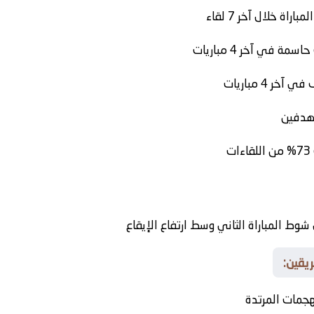
شوط المباراة الثاني وسط ارتفاع الإيقاع
ريقين:
لهجمات المرتدة