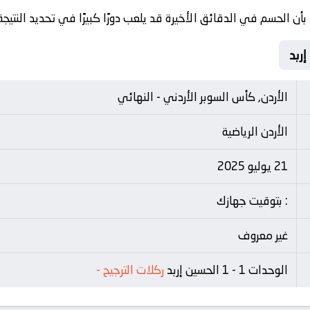
بأن الحسم في الدقائق الأخيرة قد يلعب دورًا كبيرًا في تحديد النتيجة
الأردن, كأس السوبر الأردني - النهائي
الأردن الرياضية
21 يوليو 2025
: بتوقيت جهازك
غير معروف
الوحدات 1 - 1 الحسين إربد
ركلات الترجيح
-