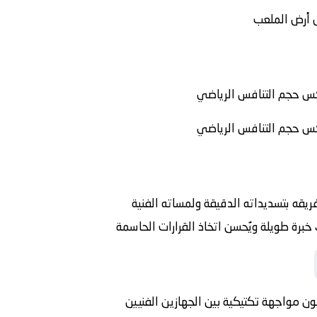
 أرض الملعب
س حجم التنافس الرياضي
س حجم التنافس الرياضي
ريقه بتسديداته الدقيقة ولمساته الفنية
خبرة طويلة ويُحسن اتخاذ القرارات الحاسمة
ن مواجهة تكتيكية بين الجهازين الفنيين