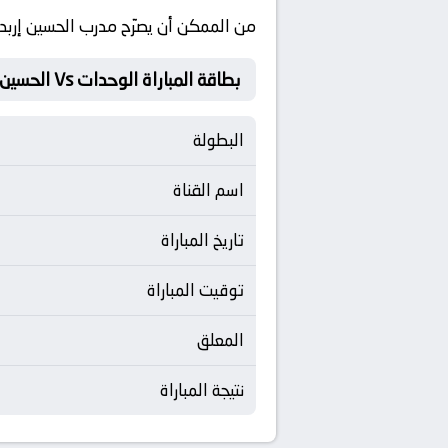
من الممكن أن يصرّح مدرب
الحسين إربد
بطاقة المباراة الوحدات Vs الحسين إربد
البطولة
اسم القناة
تاريخ المباراة
توقيت المباراة
المعلق
نتيجة المباراة