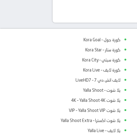
كورة جول – Kora Goal
كورة ستار – Kora Star
كورة سيتي – Kora City
كورة لايف – Kora Live
لايف اتش دي 7 – LiveHD7
يلا شوت – Yalla Shoot
يلا شوت 4K – Yalla Shoot 4K
يلا شوت VIP – Yalla Shoot VIP
يلا شوت اكسترا – Yalla Shoot Extra
يلا لايف – Yalla Live