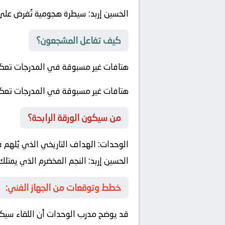
الحسين إربد
: سيطرة هجومية تُفرض على
كيف تفاعل المشجعون؟
هتافات غير مسبوقة في المدرجات تعك
هتافات غير مسبوقة في المدرجات تعك
من سيكون الورقة الرابحة؟
الوحدات
:
الهداف التاريخي الذي يُلهم ف
الحسين إربد
:
النجم المخضرم الذي يمتلك 
خطط وتوقعات من الجهاز الفني:
قد يوضح مدرب
الوحدات
أن اللقاء سيكو