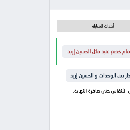
أحداث المباراة
ام خصم عنيد مثل الحسين إربد.
ر بين الوحدات و الحسين إربد
الأنفاس حتى صافرة النهاية.