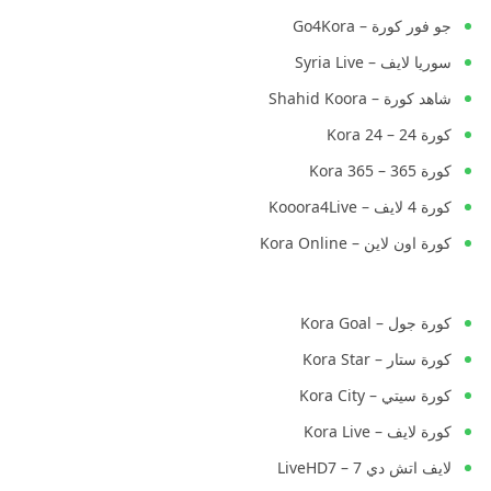
جو فور كورة – Go4Kora
سوريا لايف – Syria Live
شاهد كورة – Shahid Koora
كورة 24 – Kora 24
كورة 365 – Kora 365
كورة 4 لايف – Kooora4Live
كورة اون لاين – Kora Online
كورة جول – Kora Goal
كورة ستار – Kora Star
كورة سيتي – Kora City
كورة لايف – Kora Live
لايف اتش دي 7 – LiveHD7