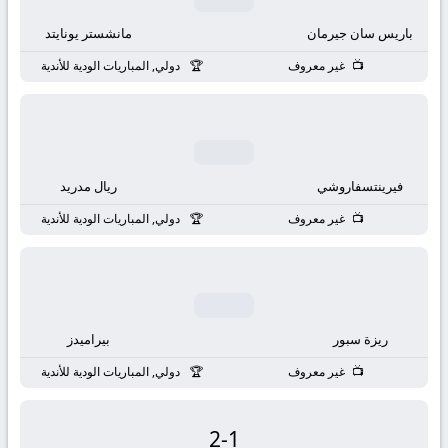
باريس سان جيرمان
مانشستر يونايتد
غير معروف
دولي, المباريات الودية للأندية
فيرينتسفاروشي
ريال مدريد
غير معروف
دولي, المباريات الودية للأندية
ريزة سبور
بيراميدز
غير معروف
دولي, المباريات الودية للأندية
2
-
1