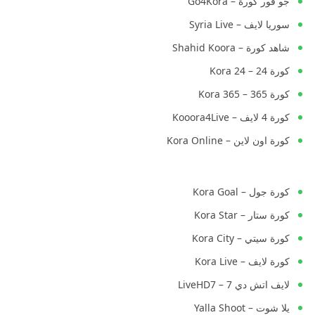
جو فور كورة – Go4Kora
سوريا لايف – Syria Live
شاهد كورة – Shahid Koora
كورة 24 – Kora 24
كورة 365 – Kora 365
كورة 4 لايف – Kooora4Live
كورة اون لاين – Kora Online
كورة جول – Kora Goal
كورة ستار – Kora Star
كورة سيتي – Kora City
كورة لايف – Kora Live
لايف اتش دي 7 – LiveHD7
يلا شوت – Yalla Shoot