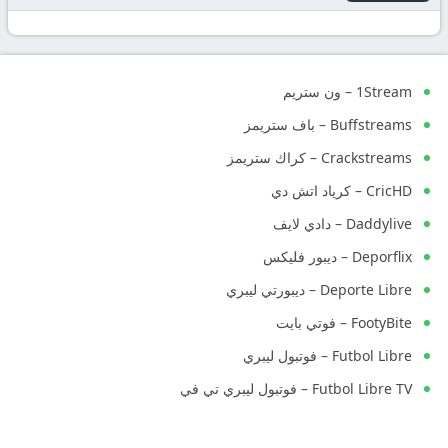
1Stream – ون ستريم
Buffstreams – باف ستريمز
Crackstreams – كراك ستريمز
CricHD – كرياد اتش دي
Daddylive – دادي لايف
Deporflix – ديبور فليكس
Deporte Libre – ديبورتي ليبري
FootyBite – فوتي بايت
Futbol Libre – فوتبول ليبري
Futbol Libre TV – فوتبول ليبري تي في