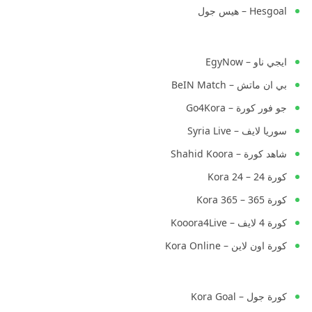
Hesgoal – هيس جول
ايجي ناو – EgyNow
بي ان ماتش – BeIN Match
جو فور كورة – Go4Kora
سوريا لايف – Syria Live
شاهد كورة – Shahid Koora
كورة 24 – Kora 24
كورة 365 – Kora 365
كورة 4 لايف – Kooora4Live
كورة اون لاين – Kora Online
كورة جول – Kora Goal