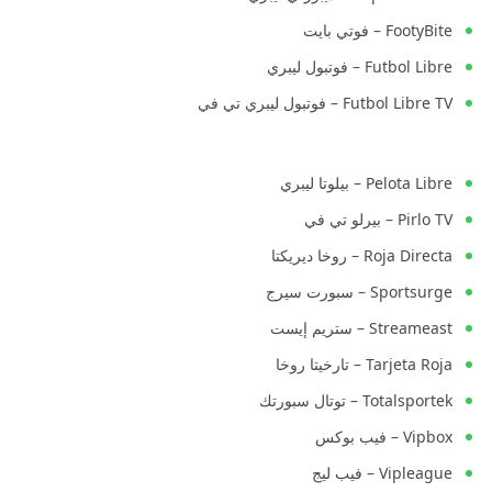
FootyBite – فوتي بايت
Futbol Libre – فوتبول ليبري
Futbol Libre TV – فوتبول ليبري تي في
Pelota Libre – بيلوتا ليبري
Pirlo TV – بيرلو تي في
Roja Directa – روخا ديريكتا
Sportsurge – سبورت سيرج
Streameast – ستريم إيست
Tarjeta Roja – تارخيتا روخا
Totalsportek – توتال سبورتك
Vipbox – فيب بوكس
Vipleague – فيب ليج