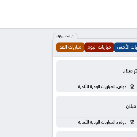
بتوقيت جهازك
يات الأمس
مباريات اليوم
مباريات الغد
تر ميلان
دولي, المباريات الودية للأندية
ميلان
دولي, المباريات الودية للأندية